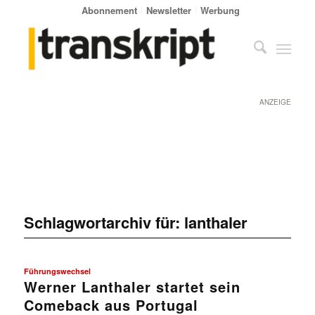
Abonnement
Newsletter
Werbung
ANZEIGE
Schlagwortarchiv für:
lanthaler
Führungswechsel
Werner Lanthaler startet sein
Comeback aus Portugal