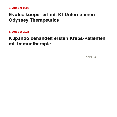
6. August 2026
Evotec kooperiert mit KI-Unternehmen
Odyssey Therapeutics
6. August 2026
Kupando behandelt ersten Krebs-Patienten
mit Immuntherapie
ANZEIGE
✕