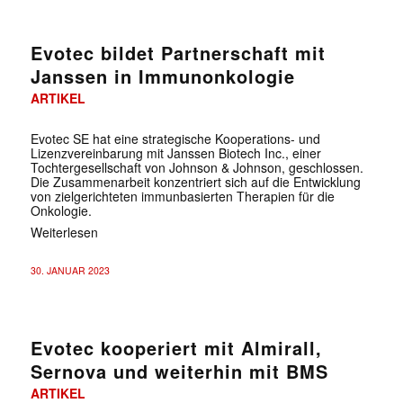
Evotec bildet Partnerschaft mit
Janssen in Immunonkologie
ARTIKEL
Evotec SE hat eine strategische Kooperations- und
Lizenzvereinbarung mit Janssen Biotech Inc., einer
Tochtergesellschaft von Johnson & Johnson, geschlossen.
Die Zusammenarbeit konzentriert sich auf die Entwicklung
von zielgerichteten immunbasierten Therapien für die
Onkologie.
Weiterlesen
30. JANUAR 2023
Evotec kooperiert mit Almirall,
Sernova und weiterhin mit BMS
ARTIKEL