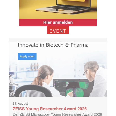
EVENT
31. August
ZEISS Young Researcher Award 2026
Der ZEISS Microscopy Young Researcher Award 2026