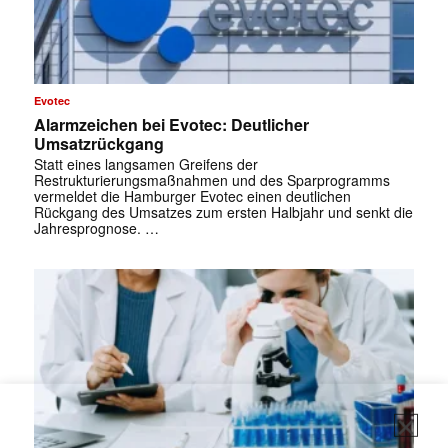
Evotec
Alarmzeichen bei Evotec: Deutlicher
Umsatzrückgang
Statt eines langsamen Greifens der
Restrukturierungsmaßnahmen und des Sparprogramms
vermeldet die Hamburger Evotec einen deutlichen
Rückgang des Umsatzes zum ersten Halbjahr und senkt die
Jahresprognose. …