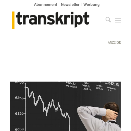
Abonnement
Newsletter
Werbung
ANZEIGE