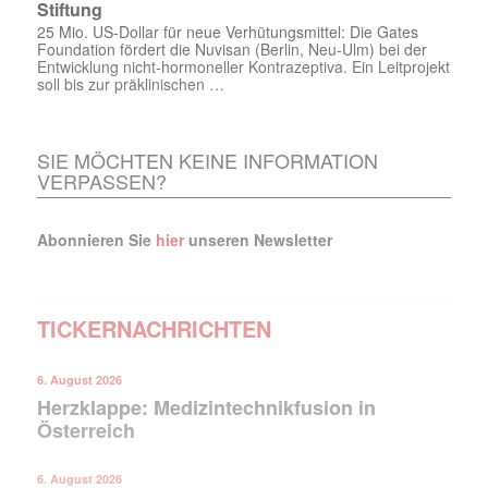
Stiftung
25 Mio. US-Dollar für neue Verhütungsmittel: Die Gates
Foundation fördert die Nuvisan (Berlin, Neu-Ulm) bei der
Entwicklung nicht-hormoneller Kontrazeptiva. Ein Leitprojekt
soll bis zur präklinischen …
SIE MÖCHTEN KEINE INFORMATION
VERPASSEN?
Abonnieren Sie
hier
unseren Newsletter
TICKERNACHRICHTEN
6. August 2026
Herzklappe: Medizintechnikfusion in
Österreich
6. August 2026