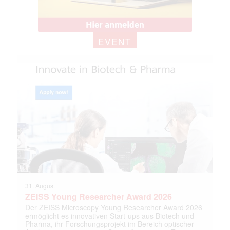
EVENT
31. August
ZEISS Young Researcher Award 2026
Der ZEISS Microscopy Young Researcher Award 2026
ermöglicht es innovativen Start-ups aus Biotech und
Pharma, ihr Forschungsprojekt im Bereich optischer