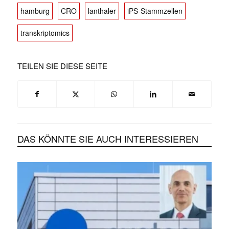
hamburg
CRO
lanthaler
iPS-Stammzellen
transkriptomics
TEILEN SIE DIESE SEITE
DAS KÖNNTE SIE AUCH INTERESSIEREN
✕