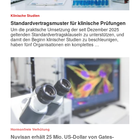
Klinische Studien
Standardvertragsmuster für klinische Prüfungen
Um die praktische Umsetzung der seit Dezember 2025
geltenden Standardvertragsklauseln zu unterstützen, und
damit den Beginn klinischer Studien zu beschleunigen,
haben fünf Organisationen ein komplettes …
Hormonfreie Verhütung
Nuvisan erhält 25 Mio. US-Dollar von Gates-