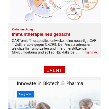
Krebsforschung
Immuntherapie neu gedacht
CARTemis Therapeutics entwickelt eine neuartige CAR
T-Zelltherapie gegen CXCR5. Der Ansatz adressiert
gleichzeitig Tumorzellen und ihre unterstützende
➔
Mikroumgebung und soll so Rückfälle bei …
mehr
EVENT