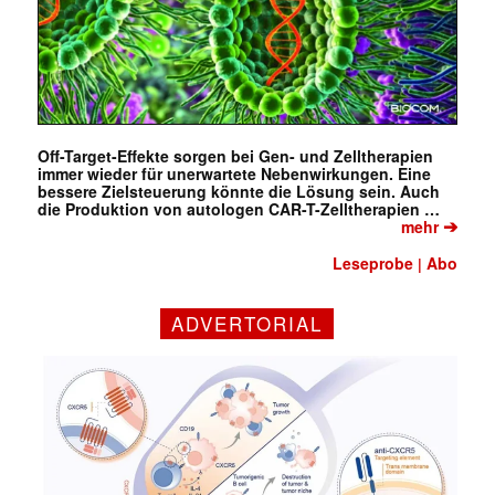
Off-Target-Effekte sorgen bei Gen- und Zelltherapien
immer wieder für unerwartete Nebenwirkungen. Eine
bessere Zielsteuerung könnte die Lösung sein. Auch
die Produktion von autologen CAR-T-Zelltherapien …
➔
mehr
Leseprobe
Abo
|
ADVERTORIAL