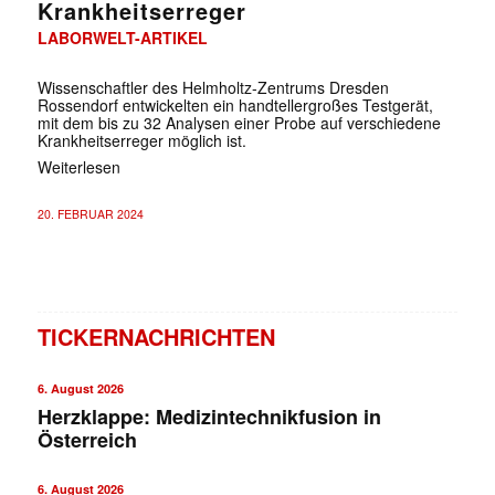
Krankheitserreger
LABORWELT-ARTIKEL
Wissenschaftler des Helmholtz-Zentrums Dresden
Rossendorf entwickelten ein handtellergroßes Testgerät,
mit dem bis zu 32 Analysen einer Probe auf verschiedene
Krankheitserreger möglich ist.
Weiterlesen
20. FEBRUAR 2024
TICKERNACHRICHTEN
6. August 2026
Herzklappe: Medizintechnikfusion in
Österreich
6. August 2026