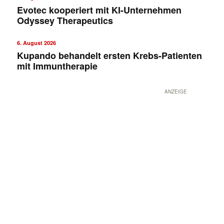
Evotec kooperiert mit KI-Unternehmen
Odyssey Therapeutics
6. August 2026
Kupando behandelt ersten Krebs-Patienten
mit Immuntherapie
ANZEIGE