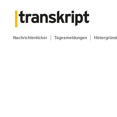
Nachrichtenticker
Tagesmeldungen
Hintergründ