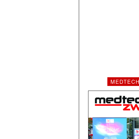
MEDTEC