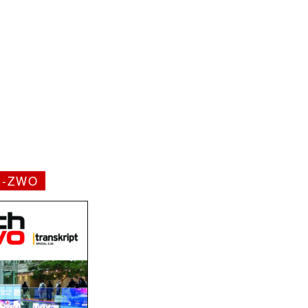
H-ZWO