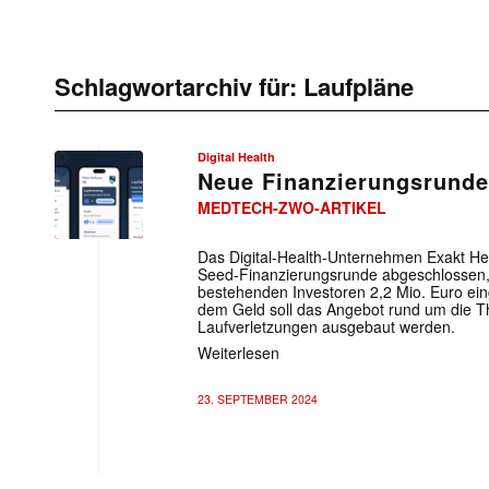
Schlagwortarchiv für:
Laufpläne
Digital Health
Neue Finanzierungsrunde 
MEDTECH-ZWO-ARTIKEL
Das Digital-Health-Unternehmen Exakt Heal
Seed-Finanzierungsrunde abgeschlossen,
bestehenden Investoren 2,2 Mio. Euro e
dem Geld soll das Angebot rund um die T
Laufverletzungen ausgebaut werden.
Weiterlesen
23. SEPTEMBER 2024