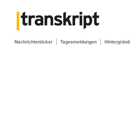
Nachrichtenticker
Tagesmeldungen
Hintergründ