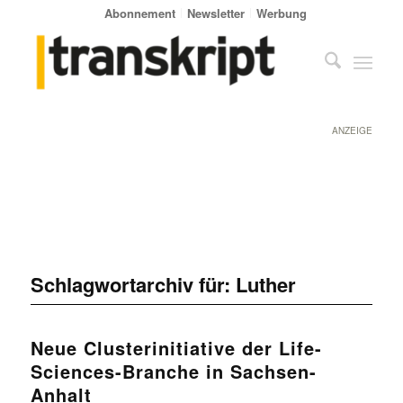
Abonnement
Newsletter
Werbung
ANZEIGE
Schlagwortarchiv für:
Luther
Neue Clusterinitiative der Life-
Sciences-Branche in Sachsen-
Anhalt