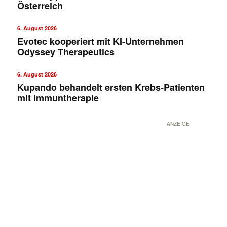
Österreich
6. August 2026
Evotec kooperiert mit KI-Unternehmen
Odyssey Therapeutics
6. August 2026
Kupando behandelt ersten Krebs-Patienten
mit Immuntherapie
ANZEIGE