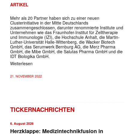
ARTIKEL
Mehr als 20 Partner haben sich zu einer neuen
Clusterinitiative in der Mitte Deutschlands
zusammengeschlossen, darunter renommierte Institute und
Unternehmen wie das Fraunhofer-Institut für Zelltherapie
und Immunologie (IZI), die Hochschule Anhalt, die Martin-
Luther-Universität Halle-Wittenberg, die Wacker Biotech
GmbH, das Serumwerk Bernburg AG, die Merz Pharma
GmbH, die Mibe GmbH, die Salutas Pharma GmbH und die
IDT Biologika GmbH.
Weiterlesen
21. NOVEMBER 2022
TICKERNACHRICHTEN
6. August 2026
Herzklappe: Medizintechnikfusion in