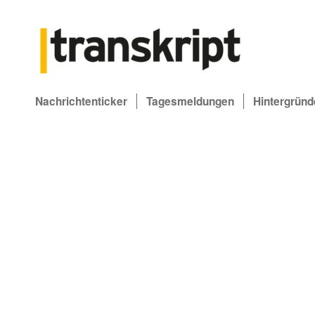
Nachrichtenticker
Tagesmeldungen
Hintergründ