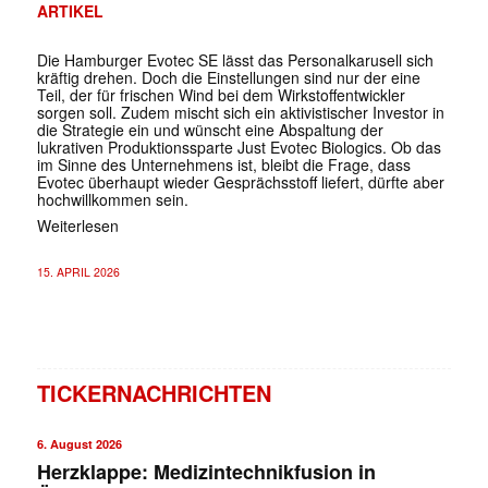
ARTIKEL
Die Hamburger Evotec SE lässt das Personalkarusell sich
kräftig drehen. Doch die Einstellungen sind nur der eine
Teil, der für frischen Wind bei dem Wirkstoffentwickler
sorgen soll. Zudem mischt sich ein aktivistischer Investor in
die Strategie ein und wünscht eine Abspaltung der
lukrativen Produktionssparte Just Evotec Biologics. Ob das
im Sinne des Unternehmens ist, bleibt die Frage, dass
Evotec überhaupt wieder Gesprächsstoff liefert, dürfte aber
hochwillkommen sein.
Weiterlesen
15. APRIL 2026
TICKERNACHRICHTEN
6. August 2026
Herzklappe: Medizintechnikfusion in