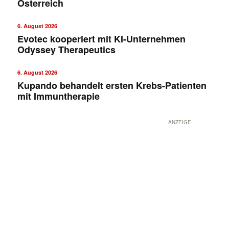
Österreich
6. August 2026
Evotec kooperiert mit KI-Unternehmen
Odyssey Therapeutics
6. August 2026
Kupando behandelt ersten Krebs-Patienten
mit Immuntherapie
ANZEIGE