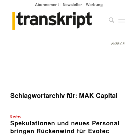
Abonnement
Newsletter
Werbung
ANZEIGE
Schlagwortarchiv für:
MAK Capital
Evotec
Spekulationen und neues Personal
bringen Rückenwind für Evotec