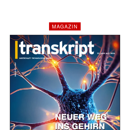
MAGAZIN