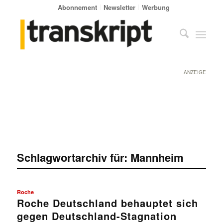
Abonnement
Newsletter
Werbung
ANZEIGE
Schlagwortarchiv für:
Mannheim
Roche
Roche Deutschland behauptet sich
gegen Deutschland-Stagnation