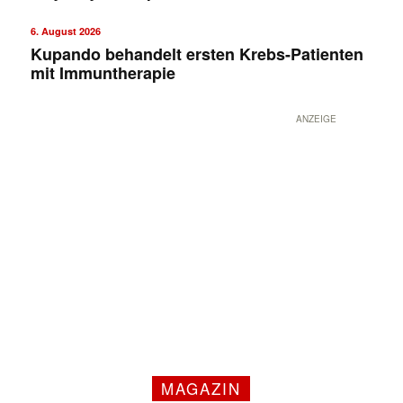
6. August 2026
Kupando behandelt ersten Krebs-Patienten
mit Immuntherapie
ANZEIGE
✕
MAGAZIN