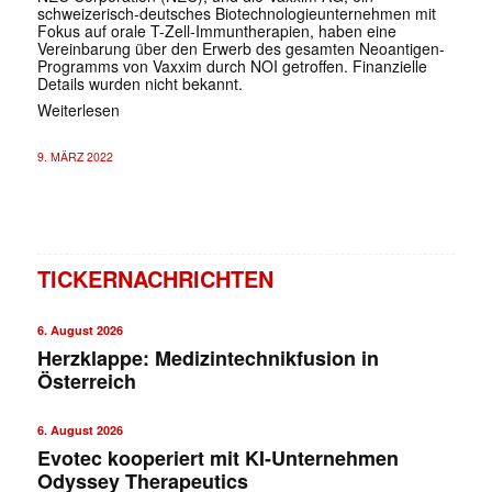
schweizerisch-deutsches Biotechnologieunternehmen mit
Fokus auf orale T-Zell-Immuntherapien, haben eine
Vereinbarung über den Erwerb des gesamten Neoantigen-
Programms von Vaxxim durch NOI getroffen. Finanzielle
Details wurden nicht bekannt.
Weiterlesen
9. MÄRZ 2022
TICKERNACHRICHTEN
6. August 2026
Herzklappe: Medizintechnikfusion in
Österreich
6. August 2026
Evotec kooperiert mit KI-Unternehmen
Odyssey Therapeutics