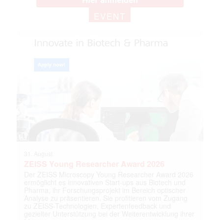
EVENT
31. August
ZEISS Young Researcher Award 2026
Der ZEISS Microscopy Young Researcher Award 2026
ermöglicht es innovativen Start-ups aus Biotech und
Pharma, ihr Forschungsprojekt im Bereich optischer
Analyse zu präsentieren. Sie profitieren vom Zugang
zu ZEISS-Technologien, Expertenfeedback und
gezielter Unterstützung bei der Weiterentwicklung ihrer