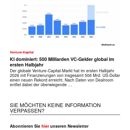
Venture-Kapital
KI dominiert: 500 Milliarden VC-Gelder global im
ersten Halbjahr
Der globale Venture-Capital-Markt hat im ersten Halbjahr
2026 mit Finanzierungen von insgesamt 506 Mrd. US-Dollar
einen neuen Rekord erreicht. Nach Daten von Dealroom
entfiel dabei der überwiegende …
SIE MÖCHTEN KEINE INFORMATION
VERPASSEN?
Abonnieren Sie
hier
unseren Newsletter