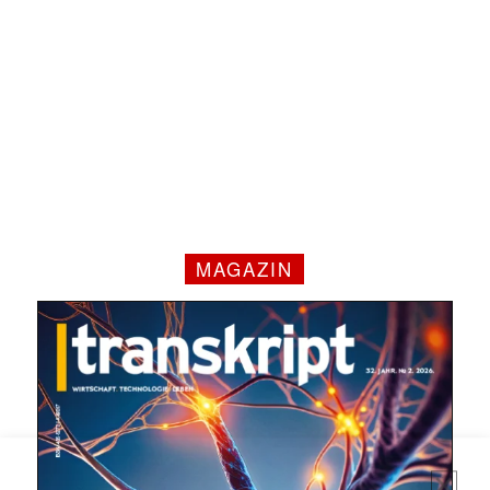
MAGAZIN