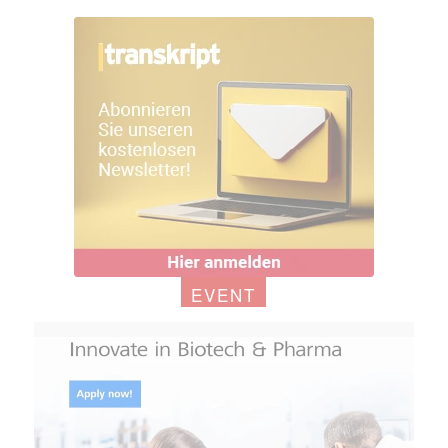
EVENT