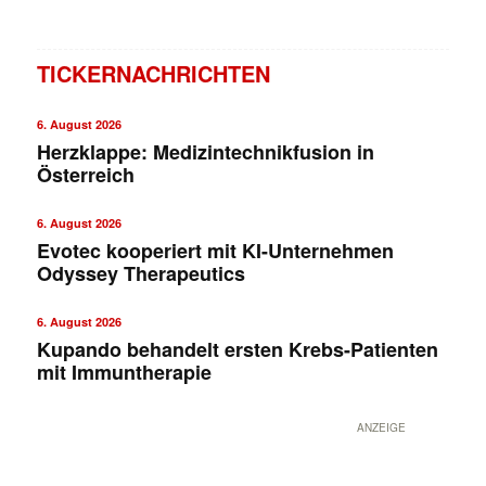
TICKERNACHRICHTEN
6. August 2026
Herzklappe: Medizintechnikfusion in
Österreich
6. August 2026
Evotec kooperiert mit KI-Unternehmen
Odyssey Therapeutics
6. August 2026
Kupando behandelt ersten Krebs-Patienten
mit Immuntherapie
ANZEIGE