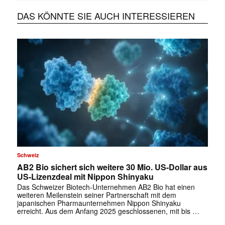
DAS KÖNNTE SIE AUCH INTERESSIEREN
Schweiz
AB2 Bio sichert sich weitere 30 Mio. US-Dollar aus
US-Lizenzdeal mit Nippon Shinyaku
Das Schweizer Biotech-Unternehmen AB2 Bio hat einen
weiteren Meilenstein seiner Partnerschaft mit dem
japanischen Pharmaunternehmen Nippon Shinyaku
erreicht. Aus dem Anfang 2025 geschlossenen, mit bis …