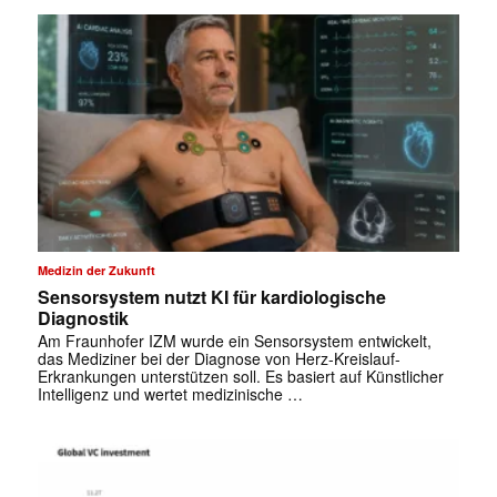
Medizin der Zukunft
✕
Sensorsystem nutzt KI für kardiologische
Diagnostik
Am Fraunhofer IZM wurde ein Sensorsystem entwickelt,
das Mediziner bei der Diagnose von Herz-Kreislauf-
Erkrankungen unterstützen soll. Es basiert auf Künstlicher
Intelligenz und wertet medizinische …