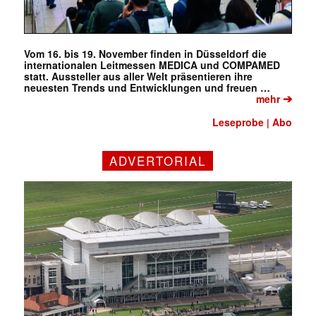
Vom 16. bis 19. November finden in Düsseldorf die
internationalen Leitmessen MEDICA und COMPAMED
statt. Aussteller aus aller Welt präsentieren ihre
neuesten Trends und Entwicklungen und freuen …
➔
mehr
Leseprobe
Abo
|
ADVERTORIAL