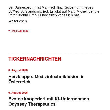
Seit Jahresbeginn ist Manfred Hinz (Solventum) neues
BVMed-Vorstandsmitglied. Er folgt auf Marc Michel, der die
Peter Brehm GmbH Ende 2025 verlassen hat.
Weiterlesen
7. JANUAR 2026
TICKERNACHRICHTEN
6. August 2026
Herzklappe: Medizintechnikfusion in
Österreich
6. August 2026
Evotec kooperiert mit KI-Unternehmen
Odyssey Therapeutics