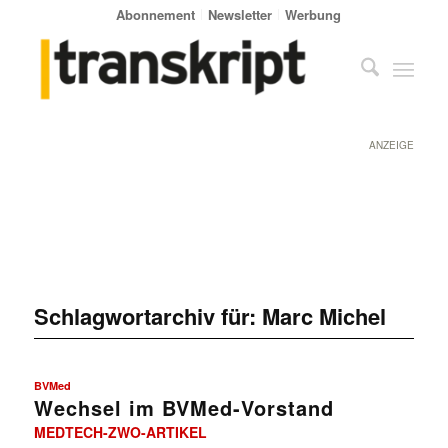
Abonnement
Newsletter
Werbung
ANZEIGE
Schlagwortarchiv für:
Marc Michel
BVMed
Wechsel im BVMed-Vorstand
MEDTECH-ZWO-ARTIKEL