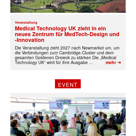
Veranstaltung
Medical Technology UK zieht in ein
neues Zentrum für MedTech-Design und
-Innovation
Die Veranstaltung zieht 2027 nach Newmarket um, um
die Verbindungen zum Cambridge-Cluster und dem
gesamten Goldenen Dreieck zu stärken Die „Medical
➔
Technology UK“ wird für ihre Ausgabe …
mehr
EVENT