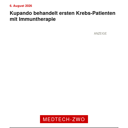
6. August 2026
Kupando behandelt ersten Krebs-Patienten
mit Immuntherapie
ANZEIGE
MEDTECH-ZWO