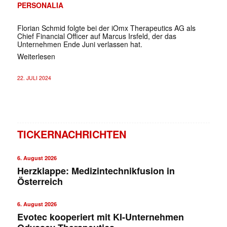
PERSONALIA
Florian Schmid folgte bei der iOmx Therapeutics AG als
Chief Financial Officer auf Marcus Irsfeld, der das
Unternehmen Ende Juni verlassen hat.
Weiterlesen
22. JULI 2024
TICKERNACHRICHTEN
6. August 2026
Herzklappe: Medizintechnikfusion in
Österreich
6. August 2026
Evotec kooperiert mit KI-Unternehmen