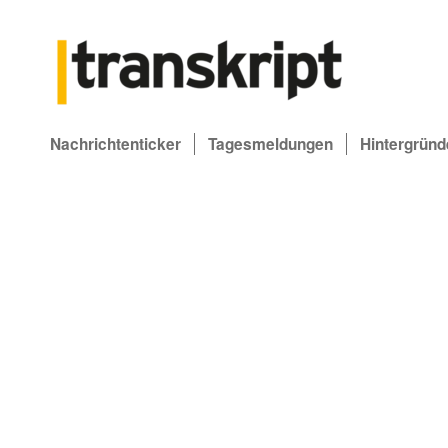
Nachrichtenticker
Tagesmeldungen
Hintergründ