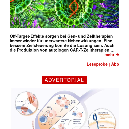
Off-Target-Effekte sorgen bei Gen- und Zelltherapien
immer wieder für unerwartete Nebenwirkungen. Eine
bessere Zielsteuerung könnte die Lösung sein. Auch
die Produktion von autologen CAR-T-Zelltherapien …
➔
mehr
Leseprobe
Abo
|
ADVERTORIAL