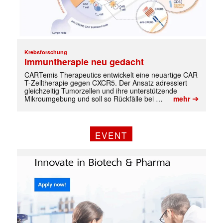
Krebsforschung
Immuntherapie neu gedacht
CARTemis Therapeutics entwickelt eine neuartige CAR
T-Zelltherapie gegen CXCR5. Der Ansatz adressiert
gleichzeitig Tumorzellen und ihre unterstützende
➔
Mikroumgebung und soll so Rückfälle bei …
mehr
EVENT