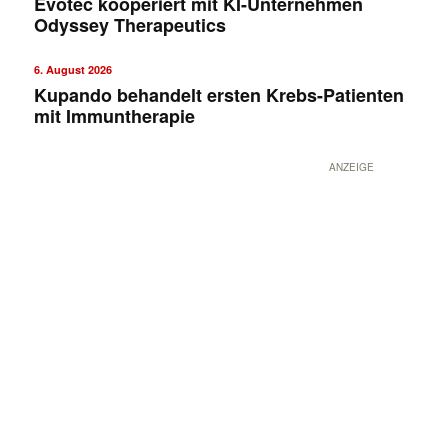
Evotec kooperiert mit KI-Unternehmen
Odyssey Therapeutics
6. August 2026
Kupando behandelt ersten Krebs-Patienten
mit Immuntherapie
ANZEIGE