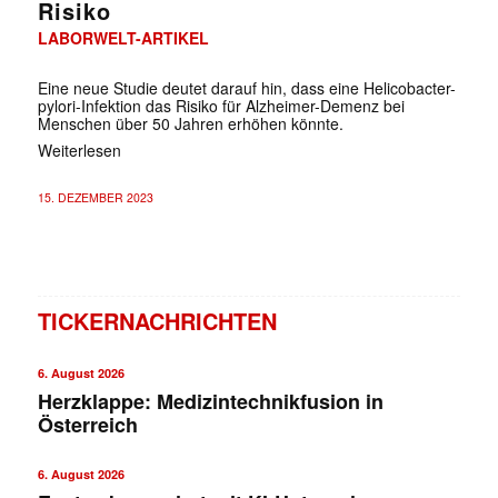
Risiko
LABORWELT-ARTIKEL
Eine neue Studie deutet darauf hin, dass eine Helicobacter-
pylori-Infektion das Risiko für Alzheimer-Demenz bei
Menschen über 50 Jahren erhöhen könnte.
Weiterlesen
15. DEZEMBER 2023
TICKERNACHRICHTEN
6. August 2026
Herzklappe: Medizintechnikfusion in
Österreich
6. August 2026