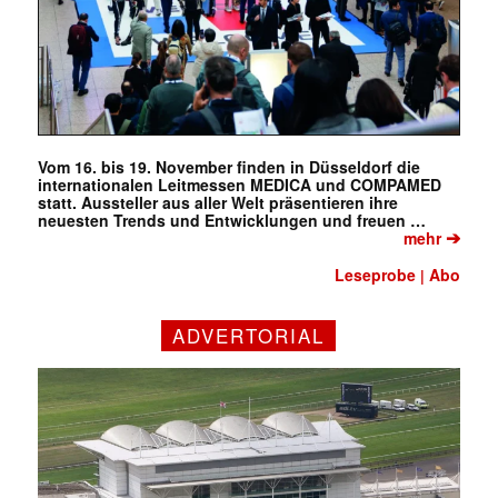
Vom 16. bis 19. November finden in Düsseldorf die
internationalen Leitmessen MEDICA und COMPAMED
statt. Aussteller aus aller Welt präsentieren ihre
neuesten Trends und Entwicklungen und freuen …
➔
mehr
Leseprobe
Abo
|
ADVERTORIAL