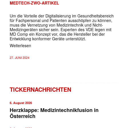
MEDTECH-ZWO-ARTIKEL
Um die Vorteile der Digitalisierung im Gesundheitsbereich
für Fachpersonal und Patienten ausschöpfen zu können,
muss die Vernetzung von Medizintechnik und Nicht-
Medizingeräten sicher sein. Experten des VDE legen mit
MD Comp ein Konzept vor, das die Hersteller bei der
Entwicklung konformer Geräte unterstützt.
Weiterlesen
27. JUNI 2024
TICKERNACHRICHTEN
6. August 2026
Herzklappe: Medizintechnikfusion in
Österreich