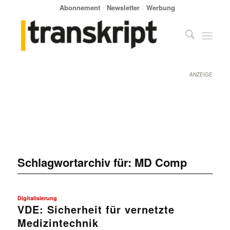
Abonnement
Newsletter
Werbung
ANZEIGE
Schlagwortarchiv für:
MD Comp
Digitalisierung
VDE: Sicherheit für vernetzte
Medizintechnik