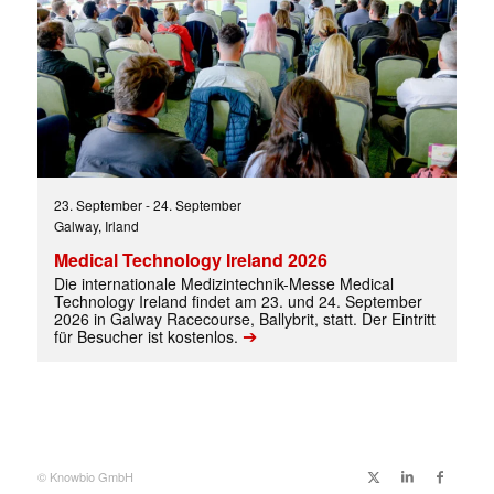
23. September
-
24. September
Galway, Irland
Medical Technology Ireland 2026
Die internationale Medizintechnik-Messe Medical
Technology Ireland findet am 23. und 24. September
2026 in Galway Racecourse, Ballybrit, statt. Der Eintritt
➔
für Besucher ist kostenlos.
© Knowbio GmbH