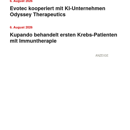
6. August 2026
Evotec kooperiert mit KI-Unternehmen
Odyssey Therapeutics
6. August 2026
Kupando behandelt ersten Krebs-Patienten
mit Immuntherapie
ANZEIGE