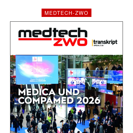
MEDTECH-ZWO