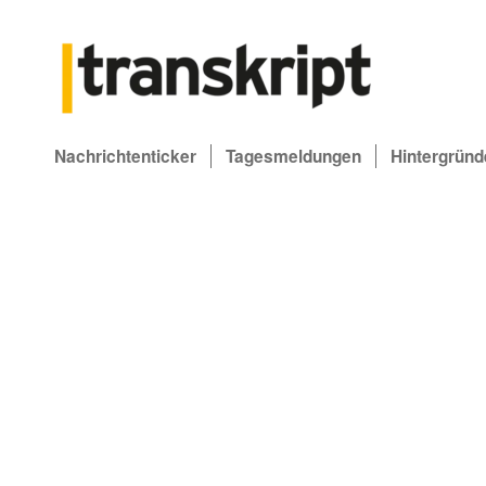
Nachrichtenticker
Tagesmeldungen
Hintergründ