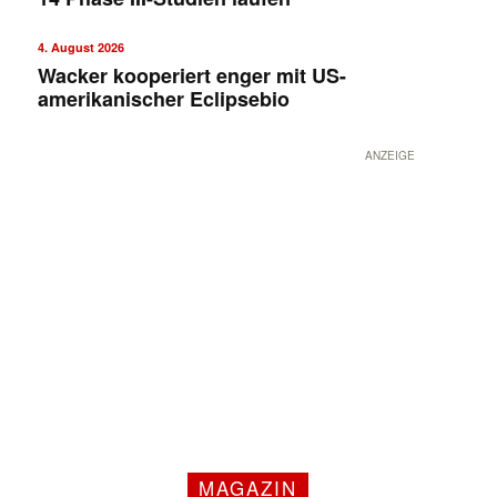
4. August 2026
Wacker kooperiert enger mit US-
amerikanischer Eclipsebio
ANZEIGE
MAGAZIN