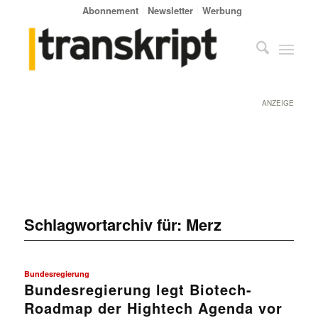
Abonnement
Newsletter
Werbung
ANZEIGE
Schlagwortarchiv für:
Merz
Bundesregierung
Bundesregierung legt Biotech-
Roadmap der Hightech Agenda vor