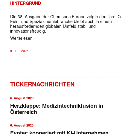
HINTERGRUND
Die 38. Ausgabe der Chemspec Europe zeigte deutlich: Die
Fein- und Spezialchemiebranche bleibt auch in einem
herausfordernden globalen Umfeld stabil und
innovationsfreudig.
Weiterlesen
9. JULI 2025
TICKERNACHRICHTEN
6. August 2026
Herzklappe: Medizintechnikfusion in
Österreich
6. August 2026
Evotec kooperiert mit KI-Unternehmen