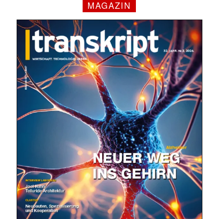
MAGAZIN