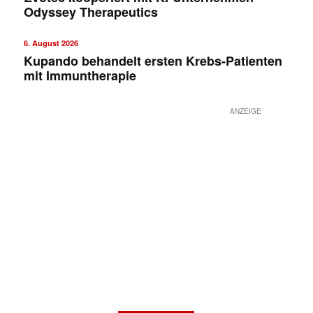
Odyssey Therapeutics
6. August 2026
Kupando behandelt ersten Krebs-Patienten
mit Immuntherapie
ANZEIGE