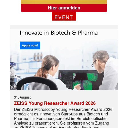
EVENT
✕
31. August
ZEISS Young Researcher Award 2026
Der ZEISS Microscopy Young Researcher Award 2026
ermöglicht es innovativen Start-ups aus Biotech und
Pharma, ihr Forschungsprojekt im Bereich optischer
Analyse zu präsentieren. Sie profitieren vom Zugang
zu ZEISS-Technologien, Expertenfeedback und