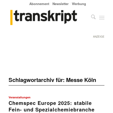
Abonnement
Newsletter
Werbung
ANZEIGE
Schlagwortarchiv für:
Messe Köln
Veranstaltungen
Chemspec Europe 2025: stabile
Fein- und Spezialchemiebranche