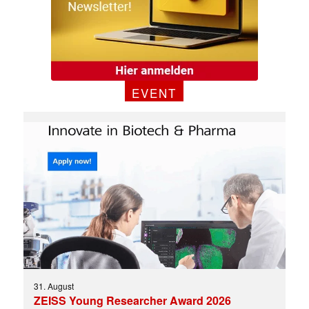
EVENT
31. August
ZEISS Young Researcher Award 2026