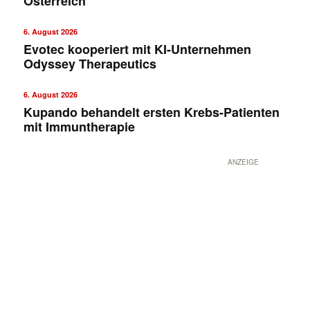
Österreich
6. August 2026
Evotec kooperiert mit KI-Unternehmen
Odyssey Therapeutics
6. August 2026
Kupando behandelt ersten Krebs-Patienten
mit Immuntherapie
ANZEIGE