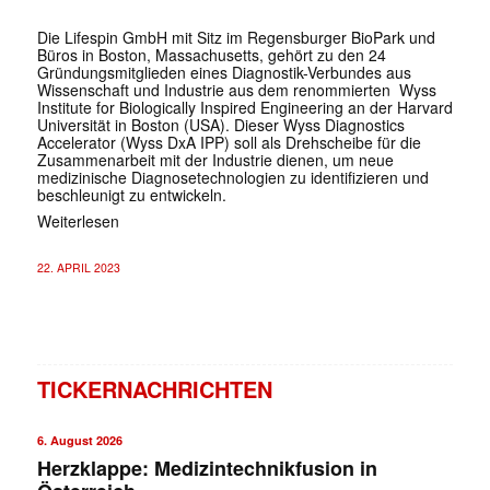
Die Lifespin GmbH mit Sitz im Regensburger BioPark und
Büros in Boston, Massachusetts, gehört zu den 24
Gründungsmitglieden eines Diagnostik-Verbundes aus
Wissenschaft und Industrie aus dem renommierten Wyss
Institute for Biologically Inspired Engineering an der Harvard
Universität in Boston (USA). Dieser Wyss Diagnostics
Accelerator (Wyss DxA IPP) soll als Drehscheibe für die
Zusammenarbeit mit der Industrie dienen, um neue
medizinische Diagnosetechnologien zu identifizieren und
beschleunigt zu entwickeln.
Weiterlesen
22. APRIL 2023
TICKERNACHRICHTEN
6. August 2026
Herzklappe: Medizintechnikfusion in