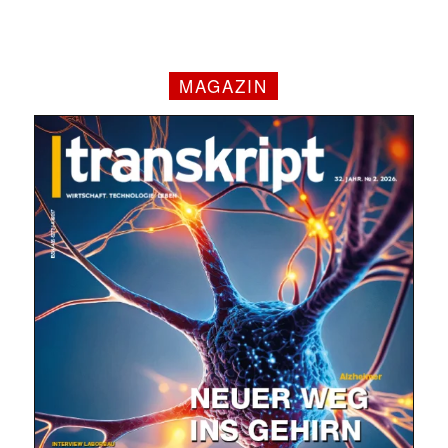
MAGAZIN