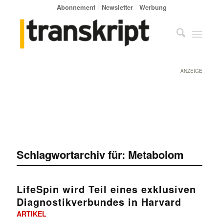
Abonnement
Newsletter
Werbung
ANZEIGE
Schlagwortarchiv für:
Metabolom
LifeSpin wird Teil eines exklusiven
Diagnostikverbundes in Harvard
ARTIKEL