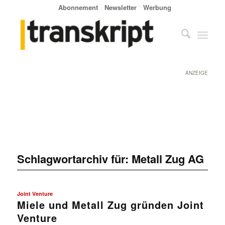
Abonnement
Newsletter
Werbung
ANZEIGE
Schlagwortarchiv für:
Metall Zug AG
Joint Venture
Miele und Metall Zug gründen Joint
Venture