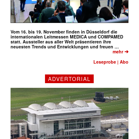
Vom 16. bis 19. November finden in Düsseldorf die
internationalen Leitmessen MEDICA und COMPAMED
statt. Aussteller aus aller Welt präsentieren ihre
neuesten Trends und Entwicklungen und freuen …
➔
mehr
Leseprobe
Abo
|
ADVERTORIAL