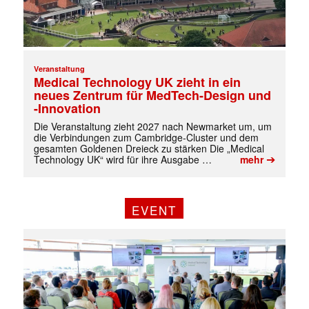
Veranstaltung
Medical Technology UK zieht in ein
neues Zentrum für MedTech-Design und
-Innovation
Die Veranstaltung zieht 2027 nach Newmarket um, um
die Verbindungen zum Cambridge-Cluster und dem
gesamten Goldenen Dreieck zu stärken Die „Medical
➔
Technology UK“ wird für ihre Ausgabe …
mehr
EVENT