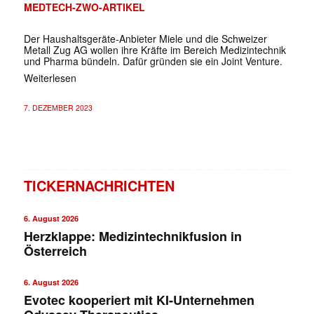
MEDTECH-ZWO-ARTIKEL
Der Haushaltsgeräte-Anbieter Miele und die Schweizer
Metall Zug AG wollen ihre Kräfte im Bereich Medizintechnik
und Pharma bündeln. Dafür gründen sie ein Joint Venture.
Weiterlesen
7. DEZEMBER 2023
TICKERNACHRICHTEN
6. August 2026
Herzklappe: Medizintechnikfusion in
Österreich
6. August 2026
Evotec kooperiert mit KI-Unternehmen