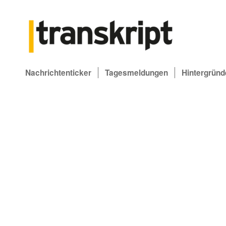
Nachrichtenticker
Tagesmeldungen
Hintergründ