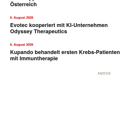
Österreich
6. August 2026
Evotec kooperiert mit KI-Unternehmen
Odyssey Therapeutics
6. August 2026
Kupando behandelt ersten Krebs-Patienten
mit Immuntherapie
ANZEIGE