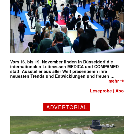
Vom 16. bis 19. November finden in Düsseldorf die
internationalen Leitmessen MEDICA und COMPAMED
statt. Aussteller aus aller Welt präsentieren ihre
neuesten Trends und Entwicklungen und freuen …
➔
mehr
Leseprobe
Abo
|
ADVERTORIAL