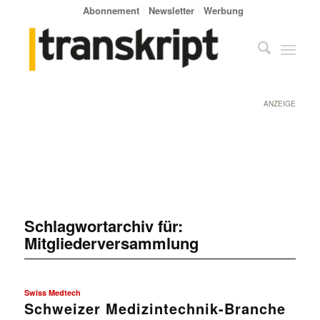
Abonnement
Newsletter
Werbung
ANZEIGE
Schlagwortarchiv für:
Mitgliederversammlung
Swiss Medtech
Schweizer Medizintechnik-Branche