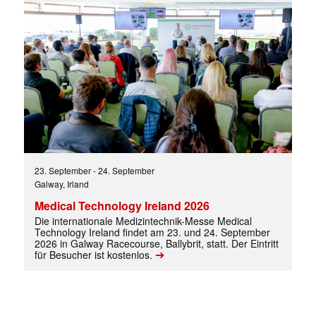
✕
23. September
-
24. September
Galway, Irland
Medical Technology Ireland 2026
Die internationale Medizintechnik-Messe Medical
Technology Ireland findet am 23. und 24. September
2026 in Galway Racecourse, Ballybrit, statt. Der Eintritt
➔
für Besucher ist kostenlos.