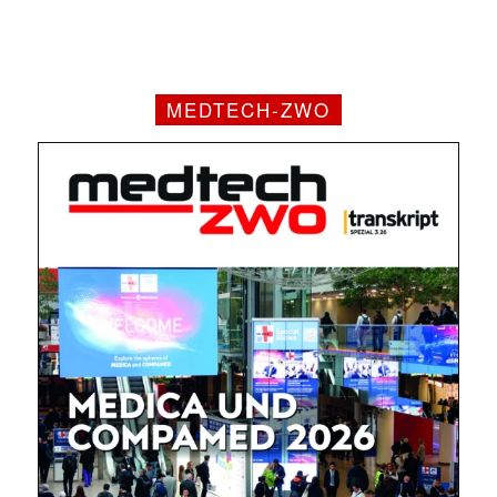
MEDTECH-ZWO