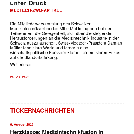
unter Druck
MEDTECH-ZWO-ARTIKEL
Die Mitgliederversammlung des Schweizer
Medizintechnikverbandes Mitte Mai in Lugano bot den
Teilnehmern die Gelegenheit, sich über die steigenden
Herausforderungen an die Medizintechnik-Industrie in der
Schweiz auszutauschen. Swiss-Medtech-Präsident Damian
Müller fand klare Worte und forderte eine
wirtschaftspolitische Kurskorrektur mit einem klaren Fokus
auf die Standortstärkung.
Weiterlesen
20. MAI 2026
TICKERNACHRICHTEN
6. August 2026
Herzklappe: Medizintechnikfusion in