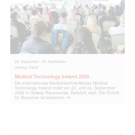
23. September
-
24. September
Galway, Irland
Medical Technology Ireland 2026
Die internationale Medizintechnik-Messe Medical
Technology Ireland findet am 23. und 24. September
2026 in Galway Racecourse, Ballybrit, statt. Der Eintritt
➔
für Besucher ist kostenlos.