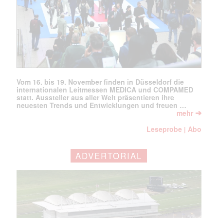
Vom 16. bis 19. November finden in Düsseldorf die
internationalen Leitmessen MEDICA und COMPAMED
statt. Aussteller aus aller Welt präsentieren ihre
neuesten Trends und Entwicklungen und freuen …
➔
mehr
Leseprobe
Abo
|
ADVERTORIAL