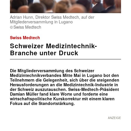
Adrian Hunn, Direktor Swiss Medtech, auf der
Mitgliederversammlung in Lugano
Swiss Medtech
Swiss Medtech
Schweizer Medizintechnik-
Branche unter Druck
Die Mitgliederversammlung des Schweizer
Medizintechnikverbandes Mitte Mai in Lugano bot den
Teilnehmern die Gelegenheit, sich über die steigenden
Herausforderungen an die Medizintechnik-Industrie in
der Schweiz auszutauschen. Swiss-Medtech-Präsident
Damian Müller fand klare Worte und forderte eine
wirtschaftspolitische Kurskorrektur mit einem klaren
Fokus auf die Standortstärkung.
ANZEIGE