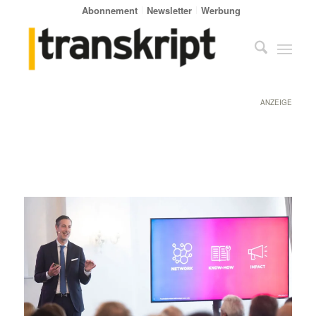
Abonnement
Newsletter
Werbung
ANZEIGE