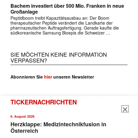
Bachem investiert über 500 Mio. Franken in neue
Großanlage
Peptidboom treibt Kapazitätsausbau an: Der Boom
therapeutischer Peptide verändert die Landkarte der
pharmazeutischen Auftragsfertigung. Gerade kaufte die
südkoreanische Samsung Bioepis die Schweizer …
SIE MÖCHTEN KEINE INFORMATION
VERPASSEN?
Abonnieren Sie
hier
unseren Newsletter
TICKERNACHRICHTEN
6. August 2026
Herzklappe: Medizintechnikfusion in
Österreich