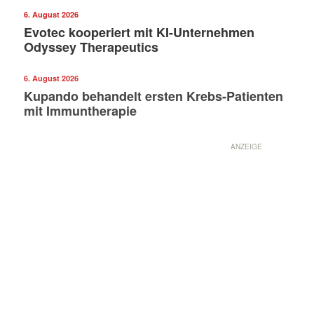
6. August 2026
Evotec kooperiert mit KI-Unternehmen
Odyssey Therapeutics
6. August 2026
Kupando behandelt ersten Krebs-Patienten
mit Immuntherapie
ANZEIGE