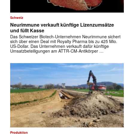
✕
Schweiz
Neurimmune verkauft künftige Lizenzumsätze
und füllt Kasse
Das Schweizer Biotech-Unternehmen Neurimmune sichert
sich über einen Deal mit Royalty Pharma bis zu 425 Mio.
US-Dollar. Das Unternehmen verkauft dafür künftige
Umsatzbeteiligungen am ATTR-CM-Antikörper …
Produktion