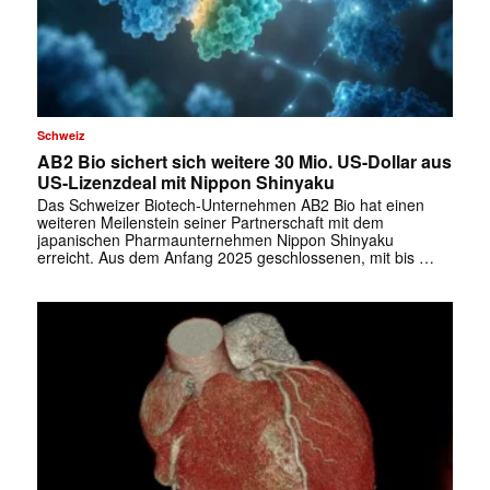
Schweiz
AB2 Bio sichert sich weitere 30 Mio. US-Dollar aus
US-Lizenzdeal mit Nippon Shinyaku
Das Schweizer Biotech-Unternehmen AB2 Bio hat einen
weiteren Meilenstein seiner Partnerschaft mit dem
japanischen Pharmaunternehmen Nippon Shinyaku
erreicht. Aus dem Anfang 2025 geschlossenen, mit bis …