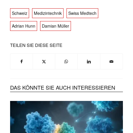
Schweiz
Medizintechnik
Swiss Medtech
Adrian Hunn
Damian Müller
TEILEN SIE DIESE SEITE
DAS KÖNNTE SIE AUCH INTERESSIEREN