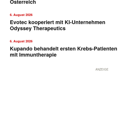
Österreich
6. August 2026
Evotec kooperiert mit KI-Unternehmen
Odyssey Therapeutics
6. August 2026
Kupando behandelt ersten Krebs-Patienten
mit Immuntherapie
ANZEIGE