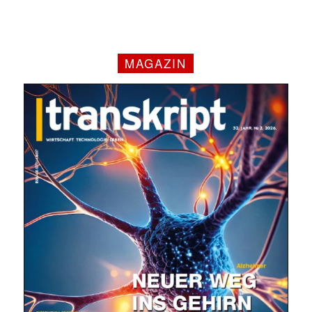
MAGAZIN