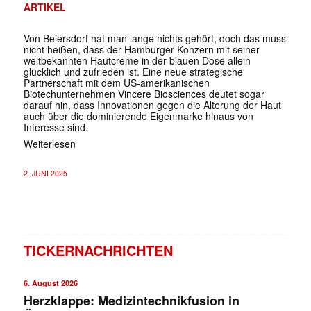
ARTIKEL
Von Beiersdorf hat man lange nichts gehört, doch das muss
nicht heißen, dass der Hamburger Konzern mit seiner
weltbekannten Hautcreme in der blauen Dose allein
glücklich und zufrieden ist. Eine neue strategische
Partnerschaft mit dem US-amerikanischen
Biotechunternehmen Vincere Biosciences deutet sogar
darauf hin, dass Innovationen gegen die Alterung der Haut
auch über die dominierende Eigenmarke hinaus von
Interesse sind.
Weiterlesen
2. JUNI 2025
TICKERNACHRICHTEN
6. August 2026
Herzklappe: Medizintechnikfusion in