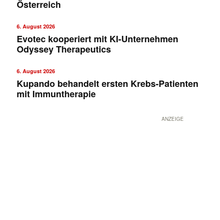
Österreich
6. August 2026
Evotec kooperiert mit KI-Unternehmen
Odyssey Therapeutics
6. August 2026
Kupando behandelt ersten Krebs-Patienten
mit Immuntherapie
ANZEIGE