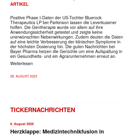
ARTIKEL
Positive Phase I-Daten der US-Tochter Bluerock
Therapeutics LP bei Parkinson lassen die Leverkusener
hoffen. Die Gentherapie wurde vor allem auf ihre
Anwendungssicherheit getestet und zeigte keine
unerwünschten Nebenwirkungen. Zudem deuten die Daten
auf eine leichte Verbesserung der klinischen Symptome in
der höchsten Dosierung hin. Die guten Nachrichten bei
Bayer Pharma heizen die Gerüchte um eine Aufspaltung in
ein Gesundheits- und ein Agrarunternehmen erneut an.
Weiterlesen
28. AUGUST 2023
TICKERNACHRICHTEN
6. August 2026
Herzklappe: Medizintechnikfusion in