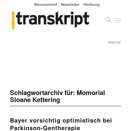
Abonnement
Newsletter
Werbung
ANZEIGE
Schlagwortarchiv für:
Momorial
Sloane Kettering
Bayer vorsichtig optimistisch bei
Parkinson-Gentherapie