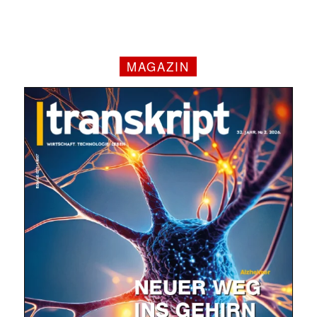
MAGAZIN