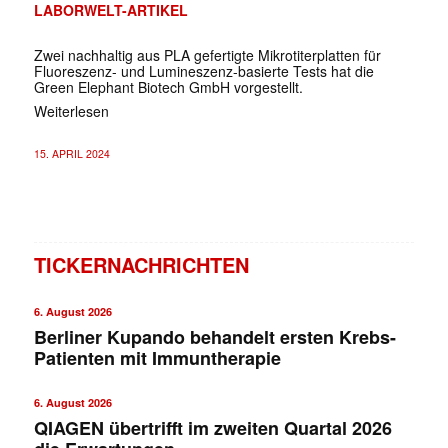
LABORWELT-ARTIKEL
Zwei nachhaltig aus PLA gefertigte Mikrotiterplatten für
Fluoreszenz- und Lumineszenz-basierte Tests hat die
Green Elephant Biotech GmbH vorgestellt.
Weiterlesen
15. APRIL 2024
TICKERNACHRICHTEN
6. August 2026
Berliner Kupando behandelt ersten Krebs-
Patienten mit Immuntherapie
6. August 2026
QIAGEN übertrifft im zweiten Quartal 2026