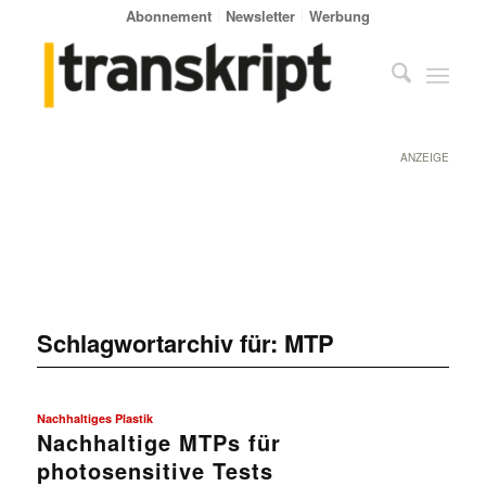
Abonnement
Newsletter
Werbung
ANZEIGE
Schlagwortarchiv für:
MTP
Nachhaltiges Plastik
Nachhaltige MTPs für
photosensitive Tests