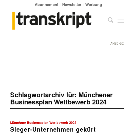
Abonnement
Newsletter
Werbung
ANZEIGE
Schlagwortarchiv für:
Münchener
Businessplan Wettbewerb 2024
Münchner Businessplan Wettbewerb 2024
Sieger-Unternehmen gekürt