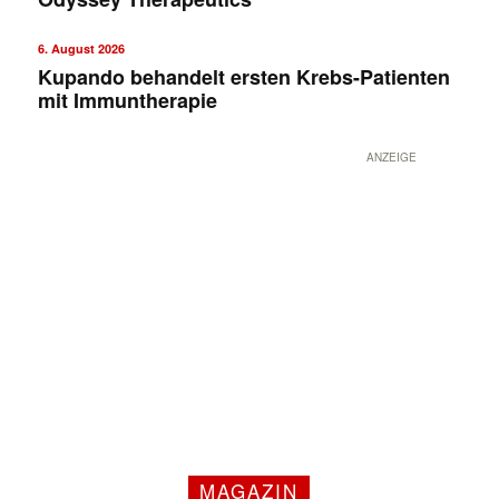
6. August 2026
Kupando behandelt ersten Krebs-Patienten
mit Immuntherapie
ANZEIGE
MAGAZIN