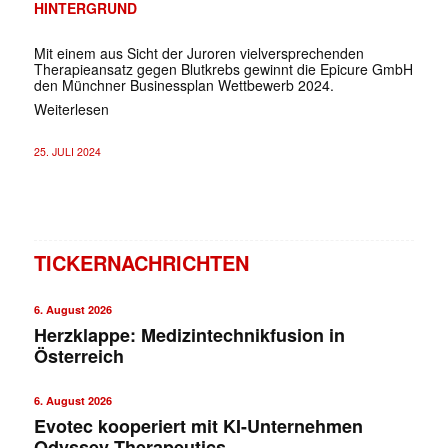
HINTERGRUND
Mit einem aus Sicht der Juroren vielversprechenden
Therapieansatz gegen Blutkrebs gewinnt die Epicure GmbH
den Münchner Businessplan Wettbewerb 2024.
Weiterlesen
25. JULI 2024
TICKERNACHRICHTEN
6. August 2026
Herzklappe: Medizintechnikfusion in
Österreich
6. August 2026
Evotec kooperiert mit KI-Unternehmen
Odyssey Therapeutics