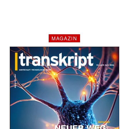
MAGAZIN