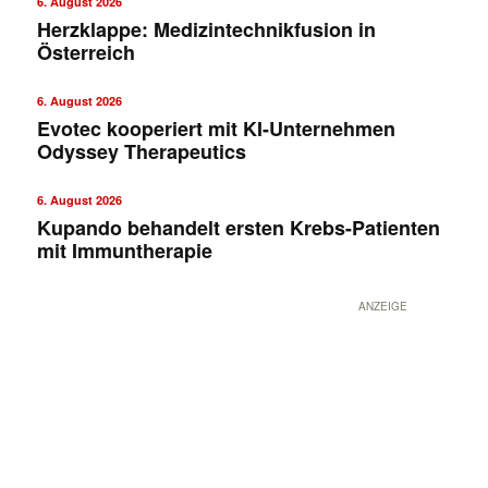
6. August 2026
Herzklappe: Medizintechnikfusion in
Österreich
6. August 2026
Evotec kooperiert mit KI-Unternehmen
Odyssey Therapeutics
6. August 2026
Kupando behandelt ersten Krebs-Patienten
mit Immuntherapie
ANZEIGE