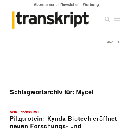
Abonnement
Newsletter
Werbung
ANZEIGE
Schlagwortarchiv für:
Mycel
Neue Lebensmittel
Pilzprotein: Kynda Biotech eröffnet
neuen Forschungs- und