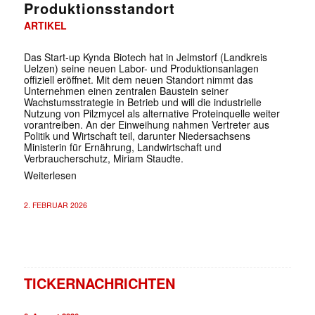
Produktionsstandort
ARTIKEL
Das Start-up Kynda Biotech hat in Jelmstorf (Landkreis
Uelzen) seine neuen Labor- und Produktionsanlagen
offiziell eröffnet. Mit dem neuen Standort nimmt das
Unternehmen einen zentralen Baustein seiner
Wachstumsstrategie in Betrieb und will die industrielle
Nutzung von Pilzmycel als alternative Proteinquelle weiter
vorantreiben. An der Einweihung nahmen Vertreter aus
Politik und Wirtschaft teil, darunter Niedersachsens
Ministerin für Ernährung, Landwirtschaft und
Verbraucherschutz, Miriam Staudte.
Weiterlesen
2. FEBRUAR 2026
TICKERNACHRICHTEN