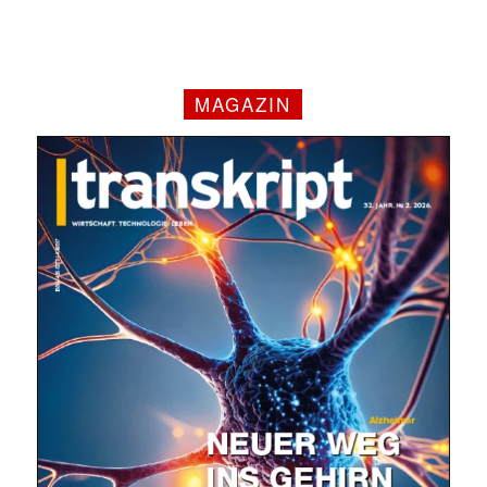
MAGAZIN