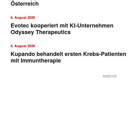
Österreich
6. August 2026
Evotec kooperiert mit KI-Unternehmen
Odyssey Therapeutics
6. August 2026
Kupando behandelt ersten Krebs-Patienten
mit Immuntherapie
ANZEIGE