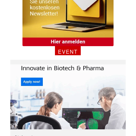
EVENT