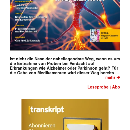
Ist nicht die Nase der naheliegendste Weg, wenn es um
die Entnahme von Proben bei Verdacht auf
Erkrankungen wie Alzheimer oder Parkinson geht? Für
die Gabe von Medikamenten wird dieser Weg bereits …
➔
mehr
Leseprobe
Abo
|