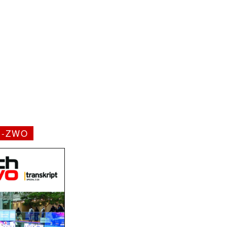
H-ZWO