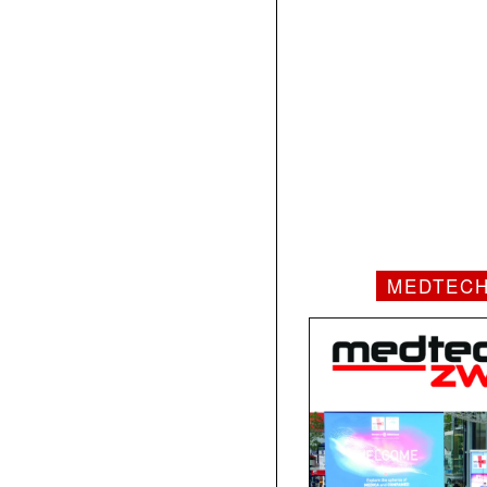
MEDTEC