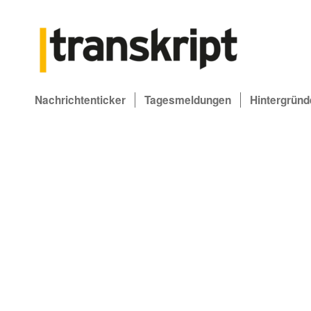
Nachrichtenticker
Tagesmeldungen
Hintergründ