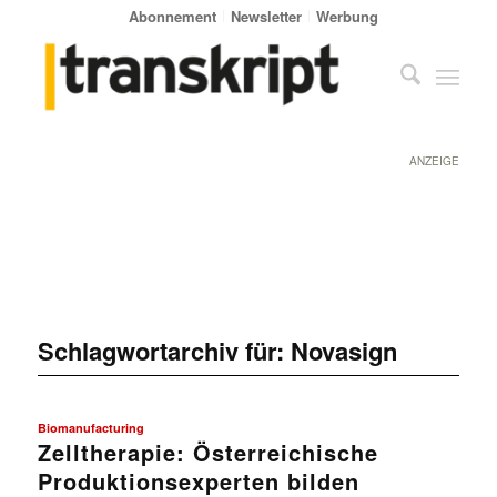
Abonnement
Newsletter
Werbung
ANZEIGE
Schlagwortarchiv für:
Novasign
Biomanufacturing
Zelltherapie: Österreichische
Produktionsexperten bilden