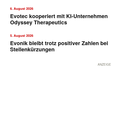
6. August 2026
Evotec kooperiert mit KI-Unternehmen
Odyssey Therapeutics
5. August 2026
Evonik bleibt trotz positiver Zahlen bei
Stellenkürzungen
ANZEIGE