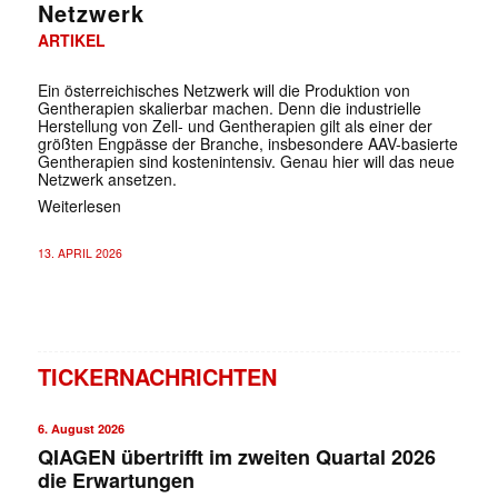
Netzwerk
ARTIKEL
Ein österreichisches Netzwerk will die Produktion von
Gentherapien skalierbar machen. Denn die industrielle
Herstellung von Zell- und Gentherapien gilt als einer der
größten Engpässe der Branche, insbesondere AAV-basierte
Gentherapien sind kostenintensiv. Genau hier will das neue
Netzwerk ansetzen.
Weiterlesen
13. APRIL 2026
TICKERNACHRICHTEN
6. August 2026
QIAGEN übertrifft im zweiten Quartal 2026
die Erwartungen