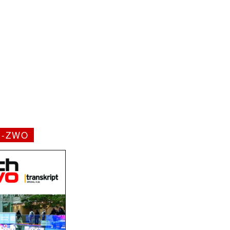
H-ZWO