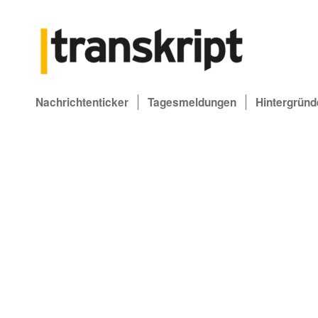
Nachrichtenticker
Tagesmeldungen
Hintergründ