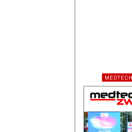
MEDTEC