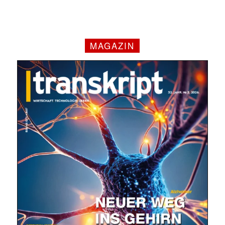
MAGAZIN