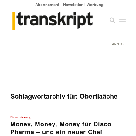
Abonnement
Newsletter
Werbung
ANZEIGE
Schlagwortarchiv für:
Oberflaäche
Finanzierung
Money, Money, Money für Disco
Pharma – und ein neuer Chef