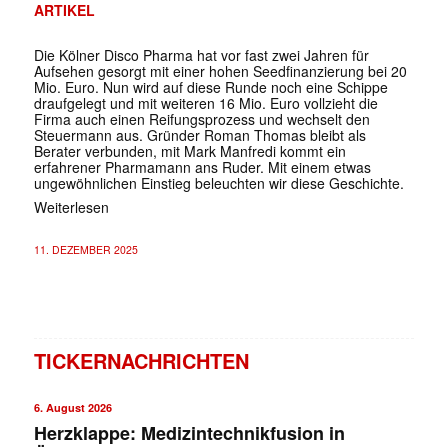
ARTIKEL
Die Kölner Disco Pharma hat vor fast zwei Jahren für
Aufsehen gesorgt mit einer hohen Seedfinanzierung bei 20
Mio. Euro. Nun wird auf diese Runde noch eine Schippe
draufgelegt und mit weiteren 16 Mio. Euro vollzieht die
Firma auch einen Reifungsprozess und wechselt den
Steuermann aus. Gründer Roman Thomas bleibt als
Berater verbunden, mit Mark Manfredi kommt ein
erfahrener Pharmamann ans Ruder. Mit einem etwas
ungewöhnlichen Einstieg beleuchten wir diese Geschichte.
Weiterlesen
11. DEZEMBER 2025
TICKERNACHRICHTEN
6. August 2026
Herzklappe: Medizintechnikfusion in