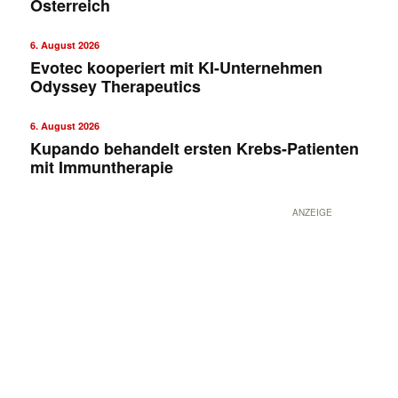
Österreich
6. August 2026
Evotec kooperiert mit KI-Unternehmen
Odyssey Therapeutics
6. August 2026
Kupando behandelt ersten Krebs-Patienten
mit Immuntherapie
ANZEIGE