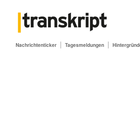
Nachrichtenticker
Tagesmeldungen
Hintergründ