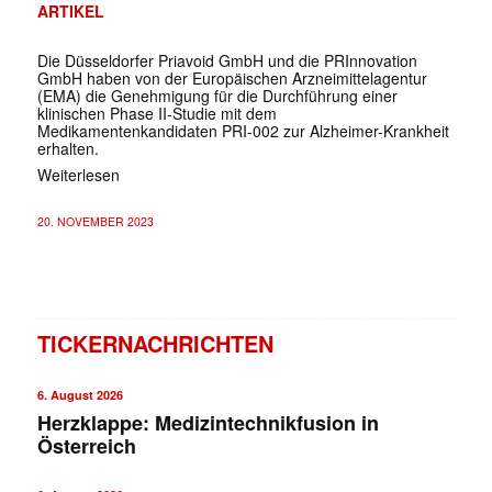
ARTIKEL
Die Düsseldorfer Priavoid GmbH und die PRInnovation
GmbH haben von der Europäischen Arzneimittelagentur
(EMA) die Genehmigung für die Durchführung einer
klinischen Phase II-Studie mit dem
Medikamentenkandidaten PRI-002 zur Alzheimer-Krankheit
erhalten.
Weiterlesen
20. NOVEMBER 2023
TICKERNACHRICHTEN
6. August 2026
Herzklappe: Medizintechnikfusion in
Österreich