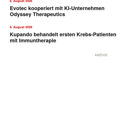
6. August 2026
Evotec kooperiert mit KI-Unternehmen
Odyssey Therapeutics
6. August 2026
Kupando behandelt ersten Krebs-Patienten
mit Immuntherapie
ANZEIGE