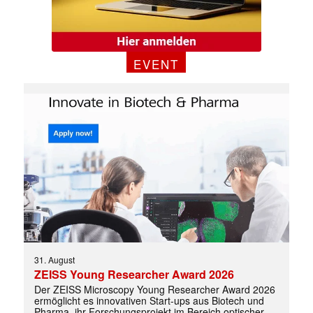
EVENT
✕
31. August
ZEISS Young Researcher Award 2026
Der ZEISS Microscopy Young Researcher Award 2026
ermöglicht es innovativen Start-ups aus Biotech und
Pharma, ihr Forschungsprojekt im Bereich optischer