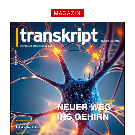
MAGAZIN