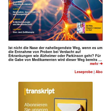
Ist nicht die Nase der naheliegendste Weg, wenn es um
die Entnahme von Proben bei Verdacht auf
Erkrankungen wie Alzheimer oder Parkinson geht? Für
die Gabe von Medikamenten wird dieser Weg bereits …
➔
mehr
Leseprobe
Abo
|