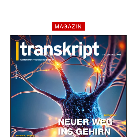
MAGAZIN