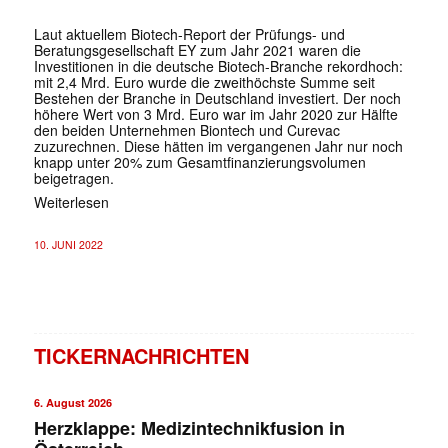
Laut aktuellem Biotech-Report der Prüfungs- und
Beratungsgesellschaft EY zum Jahr 2021 waren die
Investitionen in die deutsche Biotech-Branche rekordhoch:
mit 2,4 Mrd. Euro wurde die zweithöchste Summe seit
Bestehen der Branche in Deutschland investiert. Der noch
höhere Wert von 3 Mrd. Euro war im Jahr 2020 zur Hälfte
den beiden Unternehmen Biontech und Curevac
zuzurechnen. Diese hätten im vergangenen Jahr nur noch
knapp unter 20% zum Gesamtfinanzierungsvolumen
beigetragen.
Weiterlesen
10. JUNI 2022
TICKERNACHRICHTEN
6. August 2026
Herzklappe: Medizintechnikfusion in