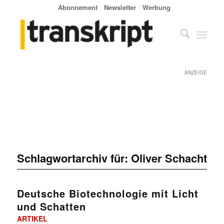
Abonnement
Newsletter
Werbung
ANZEIGE
Schlagwortarchiv für:
Oliver Schacht
Deutsche Biotechnologie mit Licht
und Schatten
ARTIKEL