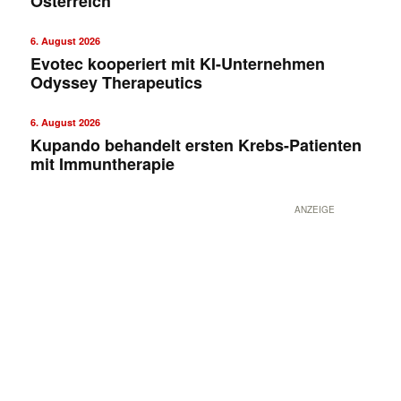
Österreich
6. August 2026
Evotec kooperiert mit KI-Unternehmen
Odyssey Therapeutics
6. August 2026
Kupando behandelt ersten Krebs-Patienten
mit Immuntherapie
ANZEIGE