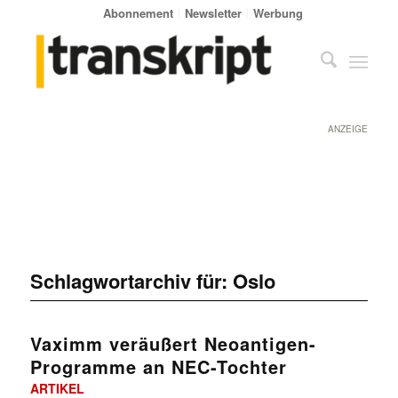
Abonnement
Newsletter
Werbung
ANZEIGE
Schlagwortarchiv für:
Oslo
Vaximm veräußert Neoantigen-
Programme an NEC-Tochter
ARTIKEL