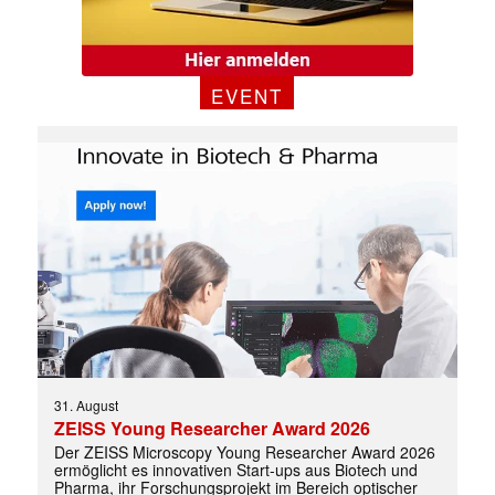
EVENT
31. August
ZEISS Young Researcher Award 2026
Der ZEISS Microscopy Young Researcher Award 2026
ermöglicht es innovativen Start-ups aus Biotech und
Pharma, ihr Forschungsprojekt im Bereich optischer