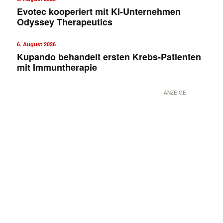
Evotec kooperiert mit KI-Unternehmen
Odyssey Therapeutics
6. August 2026
Kupando behandelt ersten Krebs-Patienten
mit Immuntherapie
ANZEIGE