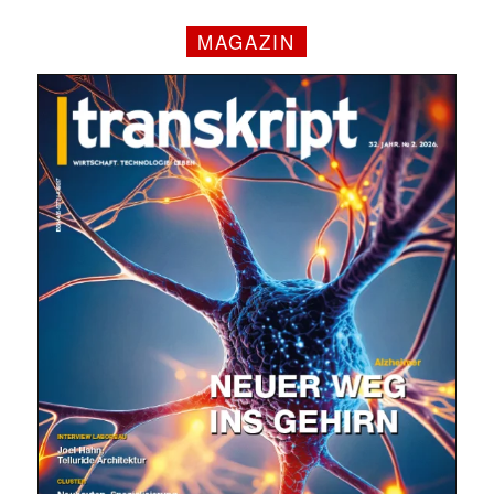
MAGAZIN