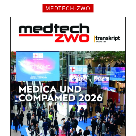
MEDTECH-ZWO