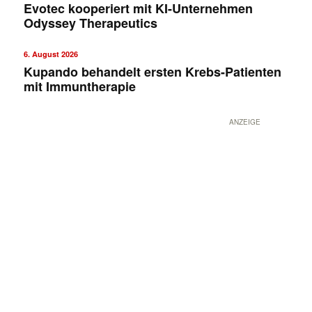
Evotec kooperiert mit KI-Unternehmen
Odyssey Therapeutics
6. August 2026
Kupando behandelt ersten Krebs-Patienten
mit Immuntherapie
ANZEIGE