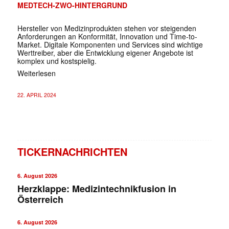
MEDTECH-ZWO-HINTERGRUND
Hersteller von Medizinprodukten stehen vor steigenden
Anforderungen an Konformität, Innovation und Time-to-
Market. Digitale Komponenten und Services sind wichtige
Werttreiber, aber die Entwicklung eigener Angebote ist
komplex und kostspielig.
Weiterlesen
22. APRIL 2024
TICKERNACHRICHTEN
6. August 2026
Herzklappe: Medizintechnikfusion in
Österreich
6. August 2026