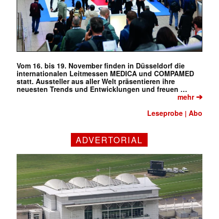
Vom 16. bis 19. November finden in Düsseldorf die
internationalen Leitmessen MEDICA und COMPAMED
statt. Aussteller aus aller Welt präsentieren ihre
neuesten Trends und Entwicklungen und freuen …
➔
mehr
Leseprobe
Abo
|
ADVERTORIAL