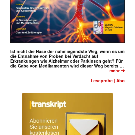
Ist nicht die Nase der naheliegendste Weg, wenn es um
die Entnahme von Proben bei Verdacht auf
Erkrankungen wie Alzheimer oder Parkinson geht? Für
die Gabe von Medikamenten wird dieser Weg bereits …
➔
mehr
Leseprobe
Abo
|