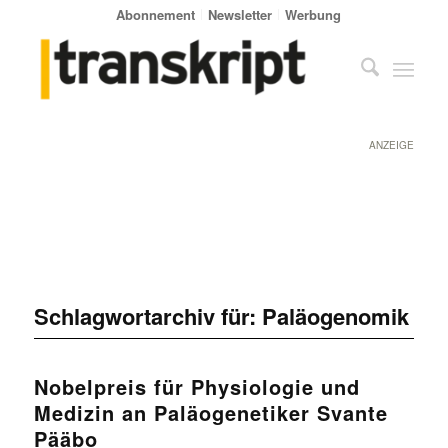
Abonnement
Newsletter
Werbung
ANZEIGE
Schlagwortarchiv für:
Paläogenomik
Nobelpreis für Physiologie und
Medizin an Paläogenetiker Svante
Pääbo