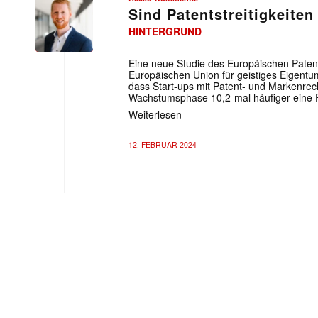
Sind Patentstreitigkeiten
HINTERGRUND
Eine neue Studie des Europäischen Pate
Europäischen Union für geistiges Eigent
dass Start-ups mit Patent- und Markenrec
Wachstumsphase 10,2-mal häufiger eine F
Weiterlesen
12. FEBRUAR 2024