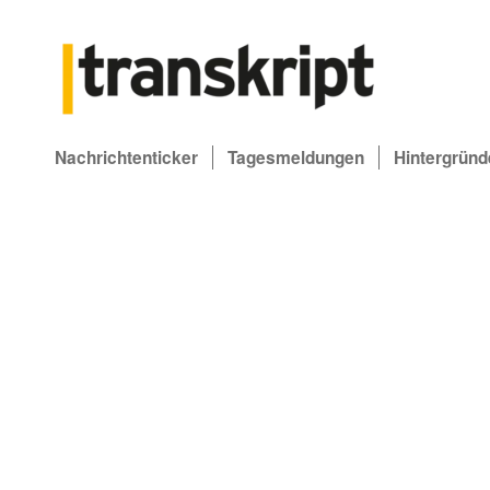
Nachrichtenticker
Tagesmeldungen
Hintergründ