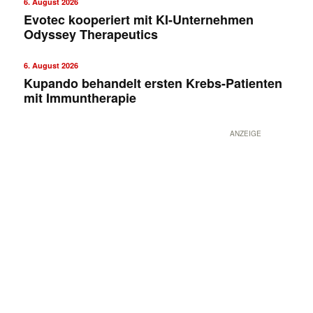
6. August 2026
Evotec kooperiert mit KI-Unternehmen
Odyssey Therapeutics
6. August 2026
Kupando behandelt ersten Krebs-Patienten
mit Immuntherapie
ANZEIGE