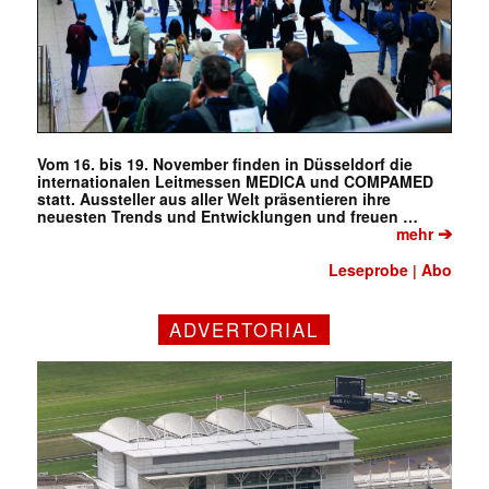
Vom 16. bis 19. November finden in Düsseldorf die
internationalen Leitmessen MEDICA und COMPAMED
statt. Aussteller aus aller Welt präsentieren ihre
neuesten Trends und Entwicklungen und freuen …
➔
mehr
Leseprobe
Abo
|
ADVERTORIAL