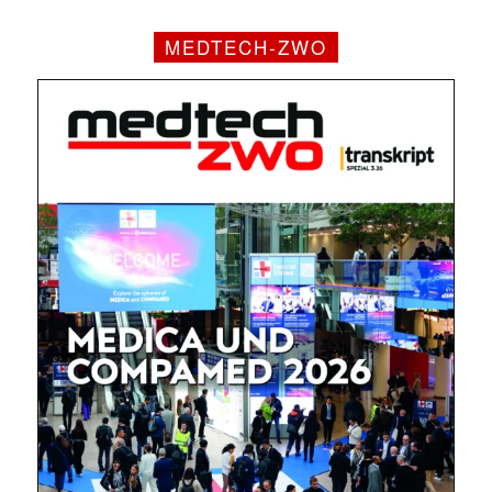
MEDTECH-ZWO