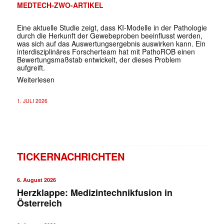
MEDTECH-ZWO-ARTIKEL
Eine aktuelle Studie zeigt, dass KI-Modelle in der Pathologie
durch die Herkunft der Gewebeproben beeinflusst werden,
was sich auf das Auswertungsergebnis auswirken kann. Ein
interdisziplinäres Forscherteam hat mit PathoROB einen
Bewertungsmaßstab entwickelt, der dieses Problem
aufgreift.
Weiterlesen
1. JULI 2026
TICKERNACHRICHTEN
6. August 2026
Herzklappe: Medizintechnikfusion in
Österreich