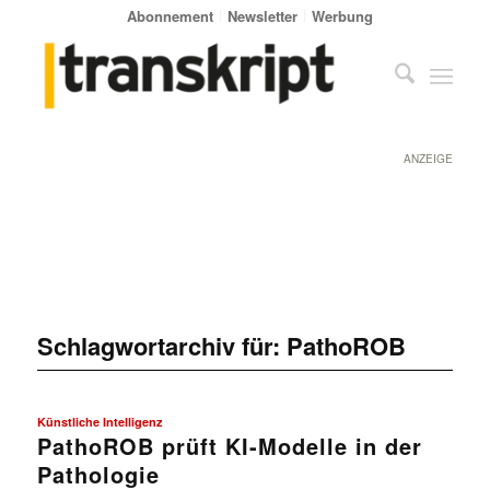
Abonnement
Newsletter
Werbung
ANZEIGE
Schlagwortarchiv für:
PathoROB
Künstliche Intelligenz
PathoROB prüft KI-Modelle in der
Pathologie