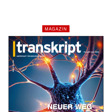
MAGAZIN