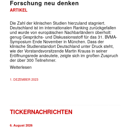
Forschung neu denken
ARTIKEL
Die Zahl der klinischen Studien hierzuland stagniert.
Deutschland ist im internationalen Ranking zurückgefallen
und wurde von europäischen Nachbarländern überholt:
genug Gesprächs- und Diskussionsstoff für das 31. BVMA-
Symposium Ende November in München. Dass der
klinische Studienstandort Deutschland unter Druck steht,
wie der Vorstandsvorsitzende Martin Krauss in seiner
Eröffnungsrede andeutete, zeigte sich im großen Zuspruch
der über 300 Teilnehmer.
Weiterlesen
1. DEZEMBER 2023
TICKERNACHRICHTEN
6. August 2026