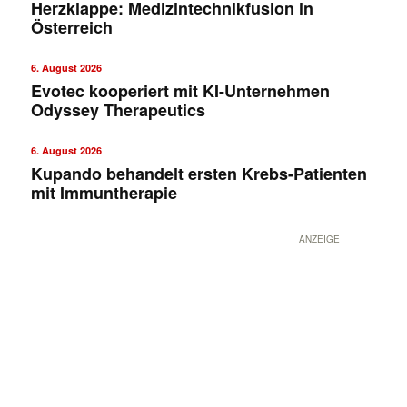
Herzklappe: Medizintechnikfusion in
Österreich
6. August 2026
Evotec kooperiert mit KI-Unternehmen
Odyssey Therapeutics
6. August 2026
Kupando behandelt ersten Krebs-Patienten
mit Immuntherapie
ANZEIGE