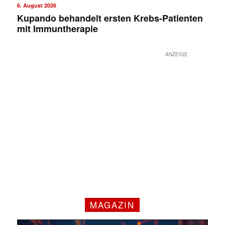
6. August 2026
Kupando behandelt ersten Krebs-Patienten
mit Immuntherapie
ANZEIGE
MAGAZIN