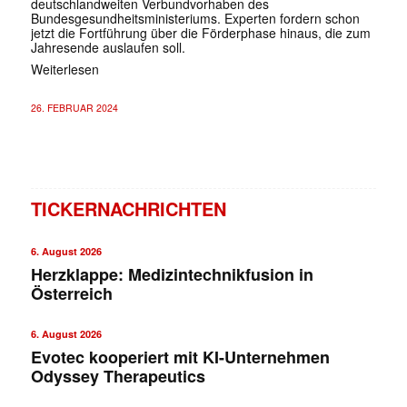
deutschlandweiten Verbundvorhaben des
Bundesgesundheitsministeriums. Experten fordern schon
jetzt die Fortführung über die Förderphase hinaus, die zum
Jahresende auslaufen soll.
Weiterlesen
26. FEBRUAR 2024
TICKERNACHRICHTEN
6. August 2026
Herzklappe: Medizintechnikfusion in
Österreich
6. August 2026
Evotec kooperiert mit KI-Unternehmen
Odyssey Therapeutics