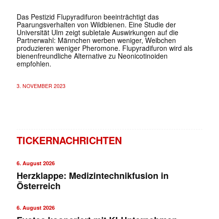
Das Pestizid Flupyradifuron beeinträchtigt das
Paarungsverhalten von Wildbienen. Eine Studie der
Universität Ulm zeigt subletale Auswirkungen auf die
Partnerwahl: Männchen werben weniger, Weibchen
produzieren weniger Pheromone. Flupyradifuron wird als
bienenfreundliche Alternative zu Neonicotinoiden
empfohlen.
3. NOVEMBER 2023
TICKERNACHRICHTEN
6. August 2026
Herzklappe: Medizintechnikfusion in
Österreich
6. August 2026