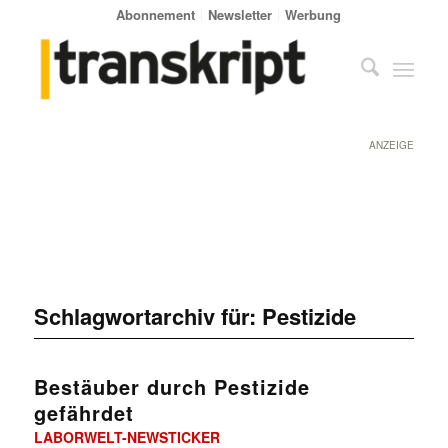
Abonnement
Newsletter
Werbung
ANZEIGE
Schlagwortarchiv für:
Pestizide
Bestäuber durch Pestizide
gefährdet
LABORWELT-NEWSTICKER