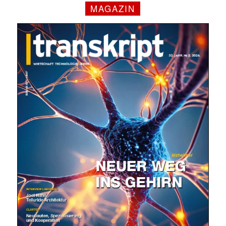
MAGAZIN