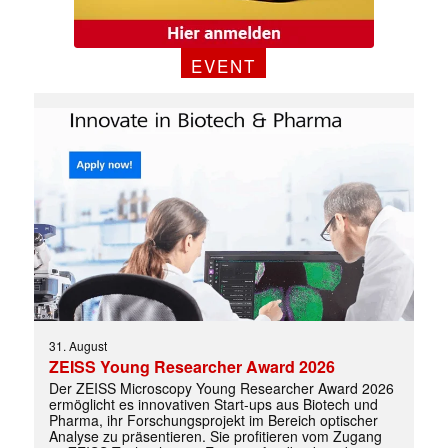
EVENT
✕
31. August
ZEISS Young Researcher Award 2026
Der ZEISS Microscopy Young Researcher Award 2026
ermöglicht es innovativen Start-ups aus Biotech und
Pharma, ihr Forschungsprojekt im Bereich optischer
Analyse zu präsentieren. Sie profitieren vom Zugang