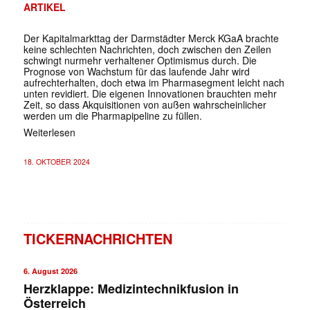
ARTIKEL
Der Kapitalmarkttag der Darmstädter Merck KGaA brachte
keine schlechten Nachrichten, doch zwischen den Zeilen
schwingt nurmehr verhaltener Optimismus durch. Die
Prognose von Wachstum für das laufende Jahr wird
aufrechterhalten, doch etwa im Pharmasegment leicht nach
unten revidiert. Die eigenen Innovationen brauchten mehr
Zeit, so dass Akquisitionen von außen wahrscheinlicher
werden um die Pharmapipeline zu füllen.
Weiterlesen
18. OKTOBER 2024
TICKERNACHRICHTEN
6. August 2026
Herzklappe: Medizintechnikfusion in
Österreich