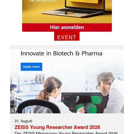
EVENT
✕
31. August
ZEISS Young Researcher Award 2026
Der ZEISS Microscopy Young Researcher Award 2026