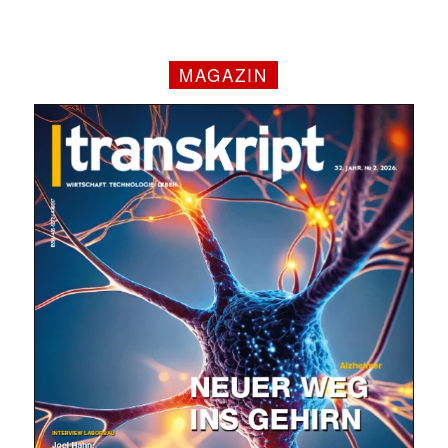
MAGAZIN