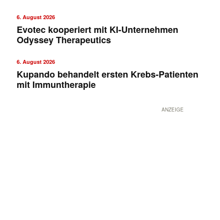
6. August 2026
Evotec kooperiert mit KI-Unternehmen
Odyssey Therapeutics
6. August 2026
Kupando behandelt ersten Krebs-Patienten
mit Immuntherapie
ANZEIGE