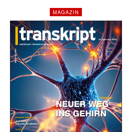
MAGAZIN