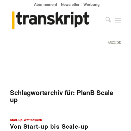
Abonnement
Newsletter
Werbung
ANZEIGE
Schlagwortarchiv für:
PlanB Scale
up
Start-up-Wettbewerb
Von Start-up bis Scale-up