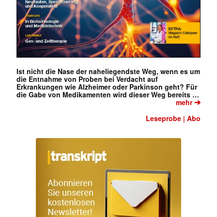
Ist nicht die Nase der naheliegendste Weg, wenn es um
die Entnahme von Proben bei Verdacht auf
Erkrankungen wie Alzheimer oder Parkinson geht? Für
die Gabe von Medikamenten wird dieser Weg bereits …
➔
mehr
Leseprobe
Abo
|