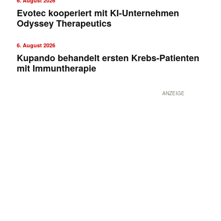
6. August 2026
Evotec kooperiert mit KI-Unternehmen
Odyssey Therapeutics
6. August 2026
Kupando behandelt ersten Krebs-Patienten
mit Immuntherapie
ANZEIGE