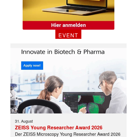
EVENT
31. August
ZEISS Young Researcher Award 2026
Der ZEISS Microscopy Young Researcher Award 2026