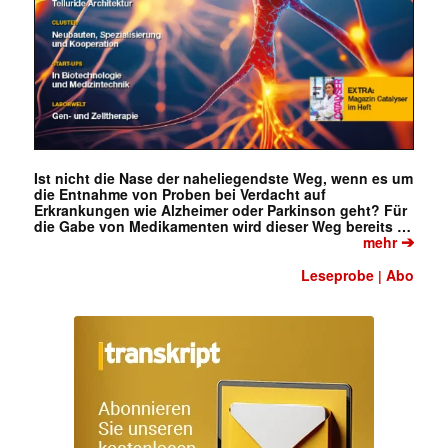
Ist nicht die Nase der naheliegendste Weg, wenn es um
die Entnahme von Proben bei Verdacht auf
Erkrankungen wie Alzheimer oder Parkinson geht? Für
die Gabe von Medikamenten wird dieser Weg bereits …
➔
mehr
Leseprobe
Abo
|