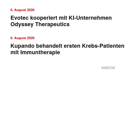
6. August 2026
Evotec kooperiert mit KI-Unternehmen
Odyssey Therapeutics
6. August 2026
Kupando behandelt ersten Krebs-Patienten
mit Immuntherapie
ANZEIGE