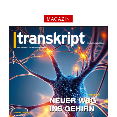
MAGAZIN