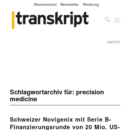
Abonnement
Newsletter
Werbung
ANZEIGE
Schlagwortarchiv für:
precision
medicine
Schweizer Novigenix mit Serie B-
Finanzierungsrunde von 20 Mio. US-