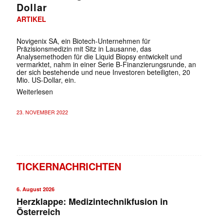
Dollar
ARTIKEL
Novigenix SA, ein Biotech-Unternehmen für
Präzisionsmedizin mit Sitz in Lausanne, das
Analysemethoden für die Liquid Biopsy entwickelt und
vermarktet, nahm in einer Serie B-Finanzierungsrunde, an
der sich bestehende und neue Investoren beteiligten, 20
Mio. US-Dollar, ein.
Weiterlesen
23. NOVEMBER 2022
TICKERNACHRICHTEN
6. August 2026
Herzklappe: Medizintechnikfusion in
Österreich