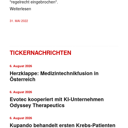
"regelrecht eingebrochen".
Weiterlesen
31. MAI 2022
TICKERNACHRICHTEN
6. August 2026
Herzklappe: Medizintechnikfusion in
Österreich
6. August 2026
Evotec kooperiert mit KI-Unternehmen
Odyssey Therapeutics
6. August 2026
Kupando behandelt ersten Krebs-Patienten