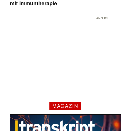
mit Immuntherapie
ANZEIGE
MAGAZIN