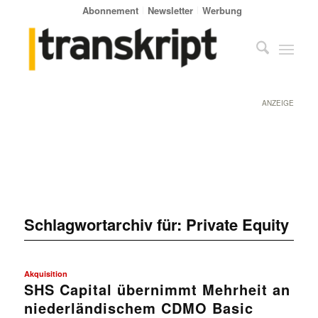
Abonnement
Newsletter
Werbung
ANZEIGE
Schlagwortarchiv für:
Private Equity
Akquisition
SHS Capital übernimmt Mehrheit an
niederländischem CDMO Basic