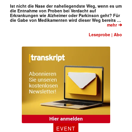
Ist nicht die Nase der naheliegendste Weg, wenn es um
die Entnahme von Proben bei Verdacht auf
✕
Erkrankungen wie Alzheimer oder Parkinson geht? Für
die Gabe von Medikamenten wird dieser Weg bereits …
➔
mehr
Leseprobe
Abo
|
EVENT