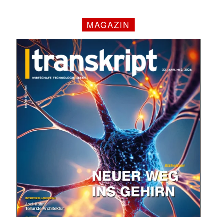
MAGAZIN