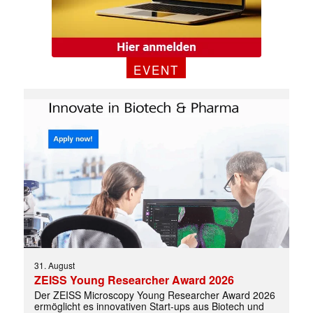
EVENT
31. August
ZEISS Young Researcher Award 2026
Der ZEISS Microscopy Young Researcher Award 2026
ermöglicht es innovativen Start-ups aus Biotech und