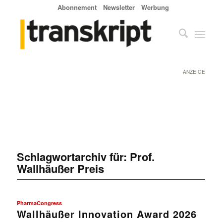
Abonnement
Newsletter
Werbung
ANZEIGE
Schlagwortarchiv für:
Prof.
Wallhäußer Preis
PharmaCongress
Wallhäußer Innovation Award 2026