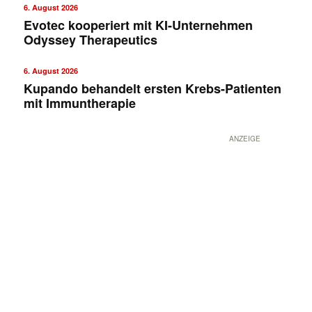
6. August 2026
Evotec kooperiert mit KI-Unternehmen
Odyssey Therapeutics
6. August 2026
Kupando behandelt ersten Krebs-Patienten
mit Immuntherapie
ANZEIGE