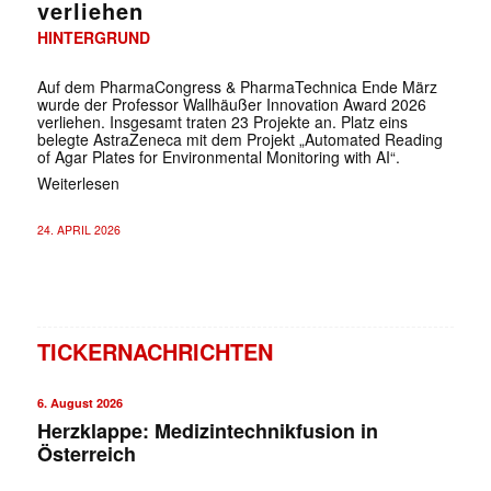
verliehen
HINTERGRUND
Auf dem PharmaCongress & PharmaTechnica Ende März
wurde der Professor Wallhäußer Innovation Award 2026
verliehen. Insgesamt traten 23 Projekte an. Platz eins
belegte AstraZeneca mit dem Projekt „Automated Reading
of Agar Plates for Environmental Monitoring with AI“.
Weiterlesen
24. APRIL 2026
TICKERNACHRICHTEN
6. August 2026
Herzklappe: Medizintechnikfusion in
Österreich