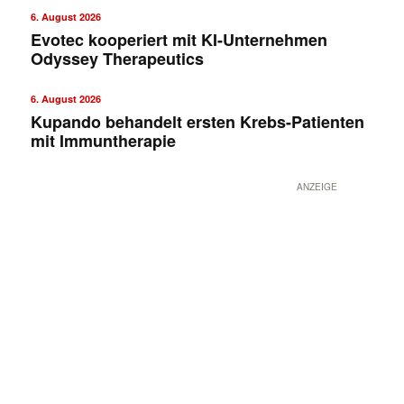
6. August 2026
Evotec kooperiert mit KI-Unternehmen
Odyssey Therapeutics
6. August 2026
Kupando behandelt ersten Krebs-Patienten
mit Immuntherapie
ANZEIGE