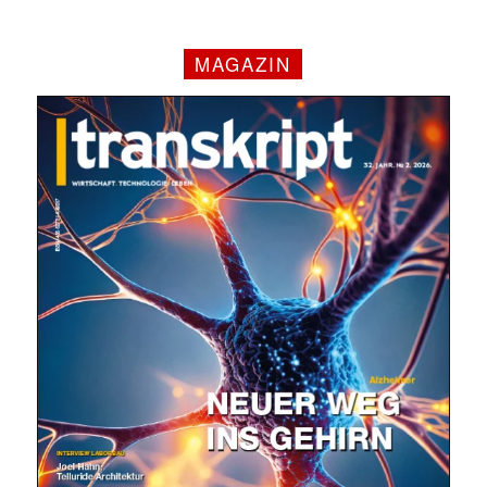
MAGAZIN