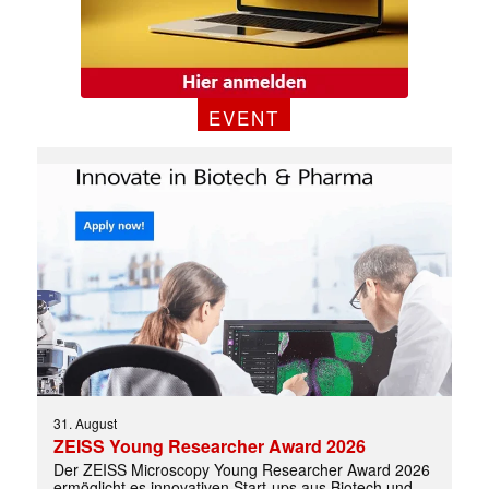
✕
EVENT
31. August
ZEISS Young Researcher Award 2026
Der ZEISS Microscopy Young Researcher Award 2026
ermöglicht es innovativen Start-ups aus Biotech und