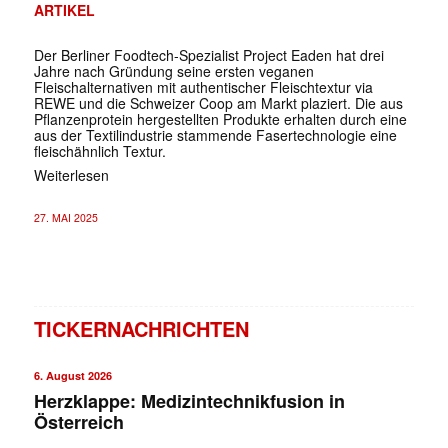
ARTIKEL
Der Berliner Foodtech-Spezialist Project Eaden hat drei
Jahre nach Gründung seine ersten veganen
Fleischalternativen mit authentischer Fleischtextur via
REWE und die Schweizer Coop am Markt plaziert. Die aus
Pflanzenprotein hergestellten Produkte erhalten durch eine
aus der Textilindustrie stammende Fasertechnologie eine
fleischähnlich Textur.
Weiterlesen
27. MAI 2025
TICKERNACHRICHTEN
6. August 2026
Herzklappe: Medizintechnikfusion in
Österreich