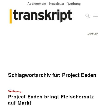
Abonnement
Newsletter
Werbung
ANZEIGE
Schlagwortarchiv für:
Project Eaden
Skalierung
Project Eaden bringt Fleischersatz
auf Markt